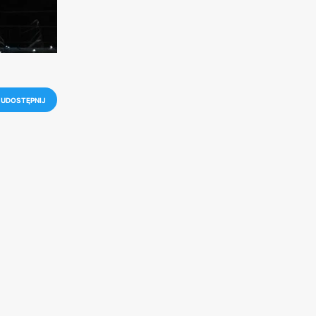
UDOSTĘPNIJ