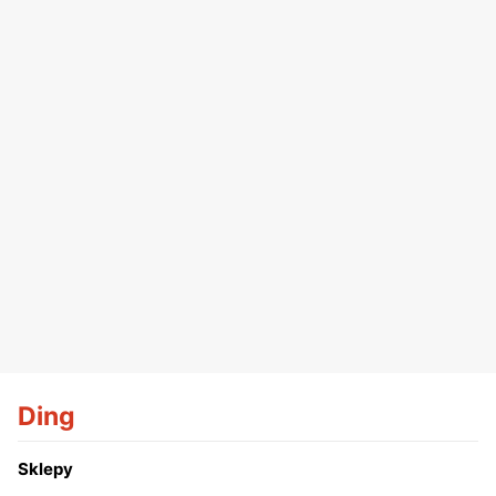
Ding
Sklepy