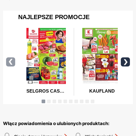
Włącz powiadomienia o ulubionych produktach: