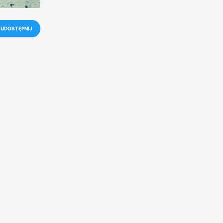
UDOSTĘPNIJ