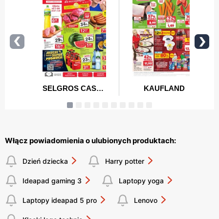
Włącz powiadomienia o ulubionych produktach:
Dzień dziecka
Harry potter
Ideapad gaming 3
Laptopy yoga
Laptopy ideapad 5 pro
Lenovo