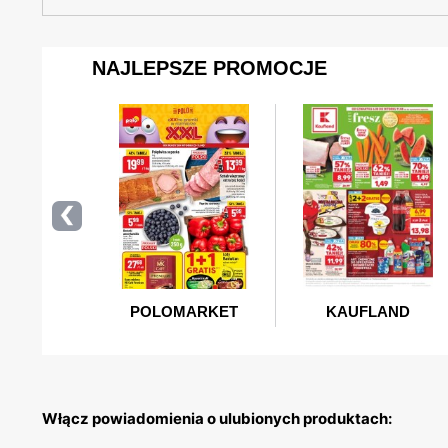
Włącz powiadomienia o ulubionych produktach: