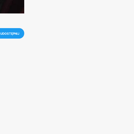
UDOSTĘPNIJ