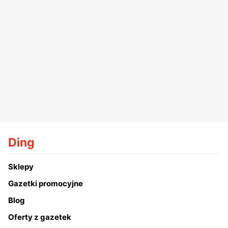
Ding
Sklepy
Gazetki promocyjne
Blog
Oferty z gazetek