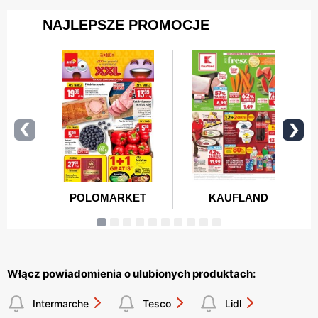
Włącz powiadomienia o ulubionych produktach:
Intermarche
Tesco
Lidl