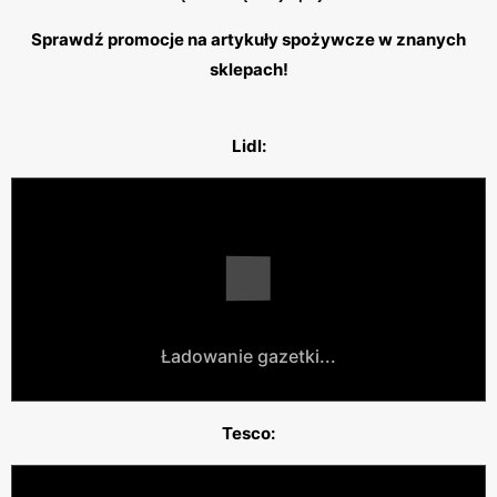
Sprawdź promocje na artykuły spożywcze w znanych
sklepach!
Lidl:
Ładowanie gazetki...
Tesco: