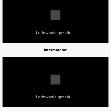
Ładowanie gazetki...
Intermarche:
Ładowanie gazetki...