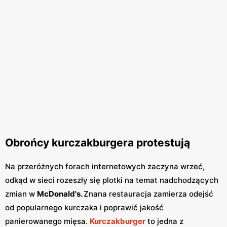
Obrońcy kurczakburgera protestują
Na przeróżnych forach internetowych zaczyna wrzeć,
odkąd w sieci rozeszły się plotki na temat nadchodzących
zmian w
McDonald's.
Znana restauracja zamierza odejść
od popularnego kurczaka i poprawić jakość
panierowanego mięsa.
Kurczakburger
to jedna z