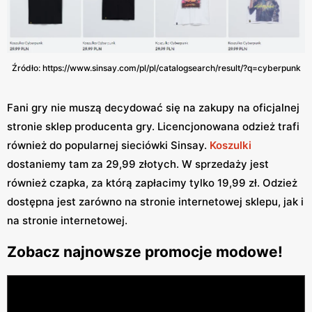
Źródło: https://www.sinsay.com/pl/pl/catalogsearch/result/?q=cyberpunk
Fani gry nie muszą decydować się na zakupy na oficjalnej
stronie sklep producenta gry. Licencjonowana odzież trafi
również do popularnej sieciówki Sinsay.
Koszulki
dostaniemy tam za 29,99 złotych. W sprzedaży jest
również czapka, za którą zapłacimy tylko 19,99 zł. Odzież
dostępna jest zarówno na stronie internetowej sklepu, jak i
na stronie internetowej.
Zobacz najnowsze promocje modowe!