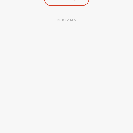
REKLAMA