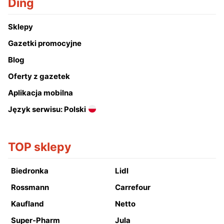
Ding
Sklepy
Gazetki promocyjne
Blog
Oferty z gazetek
Aplikacja mobilna
Język serwisu: Polski
TOP sklepy
Biedronka
Lidl
Rossmann
Carrefour
Kaufland
Netto
Super-Pharm
Jula