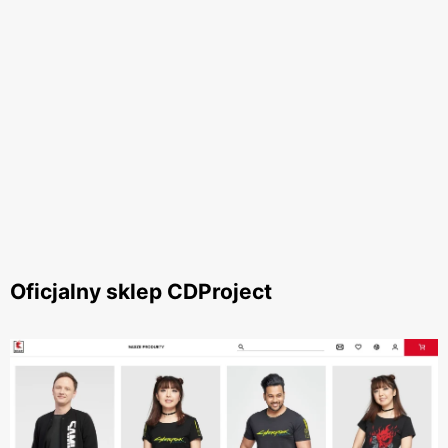
Oficjalny sklep CDProject