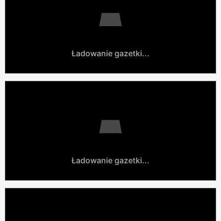
Ładowanie gazetki...
Ładowanie gazetki...