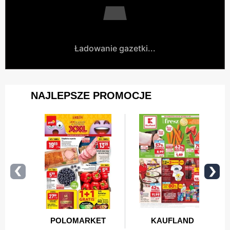
Ładowanie gazetki...