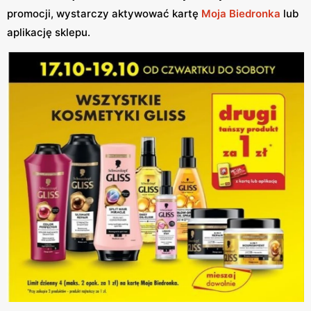
promocji, wystarczy aktywować kartę
Moja Biedronka
lub
aplikację sklepu.