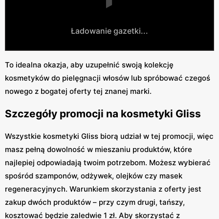
Ładowanie gazetki...
To idealna okazja, aby uzupełnić swoją kolekcję
kosmetyków do pielęgnacji włosów lub spróbować czegoś
nowego z bogatej oferty tej znanej marki.
Szczegóły promocji na kosmetyki Gliss
Wszystkie kosmetyki Gliss biorą udział w tej promocji, więc
masz pełną dowolność w mieszaniu produktów, które
najlepiej odpowiadają twoim potrzebom. Możesz wybierać
spośród szamponów, odżywek, olejków czy masek
regeneracyjnych. Warunkiem skorzystania z oferty jest
zakup dwóch produktów – przy czym drugi, tańszy,
kosztować będzie zaledwie 1 zł. Aby skorzystać z