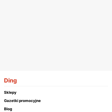
Ding
Sklepy
Gazetki promocyjne
Blog