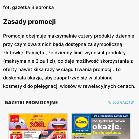
fot. gazetka Biedronka
Zasady promocji
Promocja obejmuje maksymalnie cztery produkty dziennie,
przy czym dwa z nich będą dostępne za symboliczną
złotówkę. Pamiętaj, że dzienny limit wynosi 4 produkty
(maksymalnie 2 za 1 zł), co daje możliwość skorzystania z
oferty nawet kilka razy w ciągu trwania promocji. To
doskonała okazja, aby zaopatrzyć się w ulubione
kosmetyki do pielęgnacji włosów w rewelacyjnych cenach.