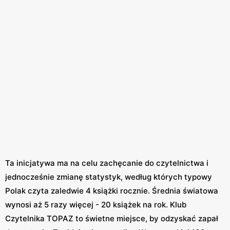
Ta inicjatywa ma na celu zachęcanie do czytelnictwa i
jednocześnie zmianę statystyk, według których typowy
Polak czyta zaledwie 4 książki rocznie. Średnia światowa
wynosi aż 5 razy więcej - 20 książek na rok. Klub
Czytelnika TOPAZ to świetne miejsce, by odzyskać zapał