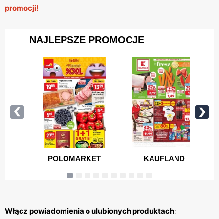
promocji!
Włącz powiadomienia o ulubionych produktach: