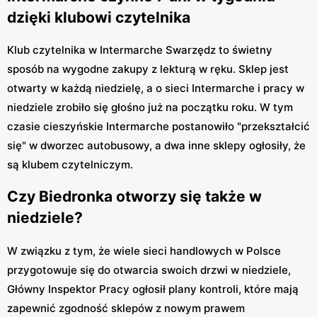
dzięki klubowi czytelnika
Klub czytelnika w Intermarche Swarzędz to świetny
sposób na wygodne zakupy z lekturą w ręku. Sklep jest
otwarty w każdą niedzielę, a o sieci Intermarche i pracy w
niedziele zrobiło się głośno już na początku roku. W tym
czasie cieszyńskie Intermarche postanowiło "przekształcić
się" w dworzec autobusowy, a dwa inne sklepy ogłosiły, że
są klubem czytelniczym.
Czy Biedronka otworzy się także w
niedziele?
W związku z tym, że wiele sieci handlowych w Polsce
przygotowuje się do otwarcia swoich drzwi w niedziele,
Główny Inspektor Pracy ogłosił plany kontroli, które mają
zapewnić zgodność sklepów z nowym prawem