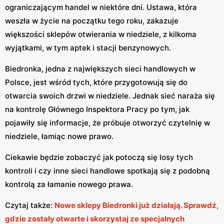
ograniczającym handel w niektóre dni. Ustawa, która
weszła w życie na początku tego roku, zakazuje
większości sklepów otwierania w niedziele, z kilkoma
wyjątkami, w tym aptek i stacji benzynowych.
Biedronka, jedna z największych sieci handlowych w
Polsce, jest wśród tych, które przygotowują się do
otwarcia swoich drzwi w niedziele. Jednak sieć naraża się
na kontrolę Głównego Inspektora Pracy po tym, jak
pojawiły się informacje, że próbuje otworzyć czytelnię w
niedziele, łamiąc nowe prawo.
Ciekawie będzie zobaczyć jak potoczą się losy tych
kontroli i czy inne sieci handlowe spotkają się z podobną
kontrolą za łamanie nowego prawa.
Czytaj także:
Nowe sklepy Biedronki już działają. Sprawdź,
gdzie zostały otwarte i skorzystaj ze specjalnych