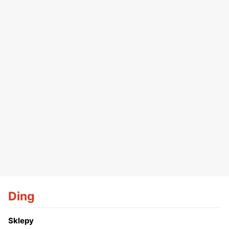
Ding
Sklepy