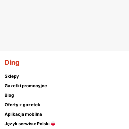
Ding
Sklepy
Gazetki promocyjne
Blog
Oferty z gazetek
Aplikacja mobilna
Język serwisu: Polski