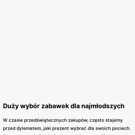
Duży wybór zabawek dla najmłodszych
W czasie przedświątecznych zakupów, często stajemy
przed dylematem, jaki prezent wybrać dla swoich pociech.