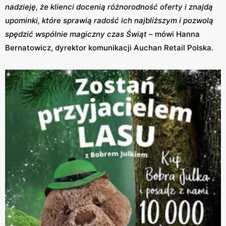
nadzieję, że klienci docenią różnorodność oferty i znajdą
upominki, które sprawią radość ich najbliższym i pozwolą
spędzić wspólnie magiczny czas Świąt
– mówi Hanna
Bernatowicz, dyrektor komunikacji Auchan Retail Polska.