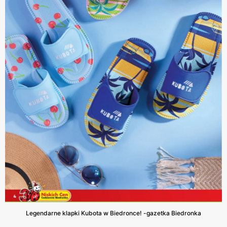
Legendarne klapki Kubota w Biedronce! -gazetka Biedronka