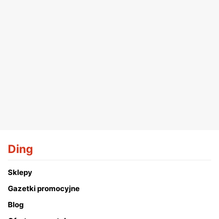
Ding
Sklepy
Gazetki promocyjne
Blog