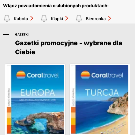
Włącz powiadomienia o ulubionych produktach:
Kubota
Klapki
Biedronka
GAZETKI
Gazetki promocyjne - wybrane dla
Ciebie