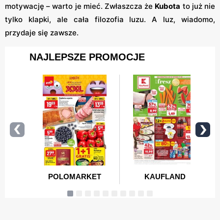
motywację – warto je mieć. Zwłaszcza że
Kubota
to już nie
tylko klapki, ale cała filozofia luzu. A luz, wiadomo,
przydaje się zawsze.