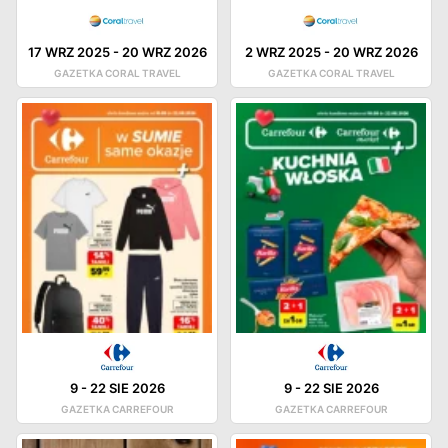
17 WRZ 2025
-
20 WRZ 2026
2 WRZ 2025
-
20 WRZ 2026
GAZETKA CORAL TRAVEL
GAZETKA CORAL TRAVEL
9
-
22 SIE 2026
9
-
22 SIE 2026
GAZETKA CARREFOUR
GAZETKA CARREFOUR