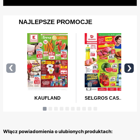
Włącz powiadomienia o ulubionych produktach: