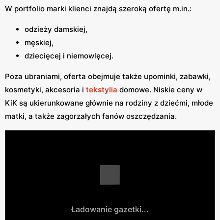
W portfolio marki klienci znajdą szeroką ofertę m.in.:
odzieży damskiej,
męskiej,
dziecięcej i niemowlęcej.
Poza ubraniami, oferta obejmuje także upominki, zabawki,
kosmetyki, akcesoria i
tekstylia
domowe. Niskie ceny w
KiK są ukierunkowane głównie na rodziny z dziećmi, młode
matki, a także zagorzałych fanów oszczędzania.
Ładowanie gazetki...