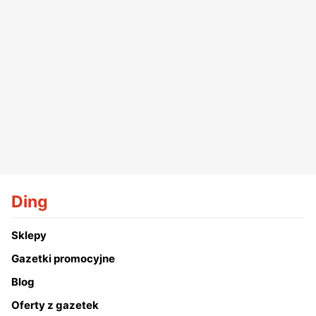
Ding
Sklepy
Gazetki promocyjne
Blog
Oferty z gazetek