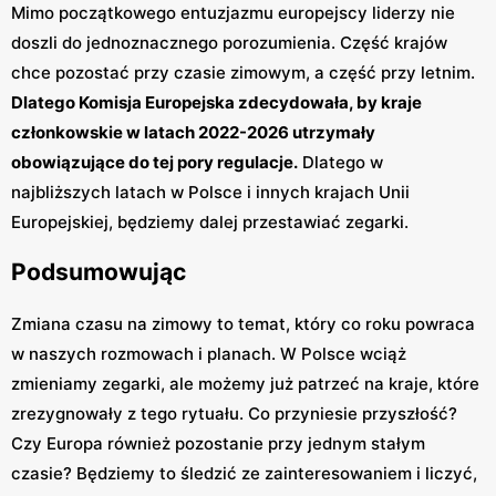
Mimo początkowego entuzjazmu europejscy liderzy nie
doszli do jednoznacznego porozumienia. Część krajów
chce pozostać przy czasie zimowym, a część przy letnim.
Dlatego Komisja Europejska zdecydowała, by kraje
członkowskie w latach 2022-2026 utrzymały
obowiązujące do tej pory regulacje.
Dlatego w
najbliższych latach w Polsce i innych krajach Unii
Europejskiej, będziemy dalej przestawiać zegarki.
Podsumowując
Zmiana czasu na zimowy to temat, który co roku powraca
w naszych rozmowach i planach. W Polsce wciąż
zmieniamy zegarki, ale możemy już patrzeć na kraje, które
zrezygnowały z tego rytuału. Co przyniesie przyszłość?
Czy Europa również pozostanie przy jednym stałym
czasie? Będziemy to śledzić ze zainteresowaniem i liczyć,