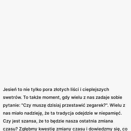
Jesień to nie tylko pora złotych liści i cieplejszych
swetrów. To także moment, gdy wielu z nas zadaje sobie
pytanie: "Czy muszę dzisiaj przestawić zegarek?". Wielu z
nas miało nadzieję, że ta tradycja odejdzie w niepamięć.
Czy jest szansa, że to będzie nasza ostatnia zmiana
czasu? Zgłębmy kwestię zmiany czasu i dowiedzmy się, co