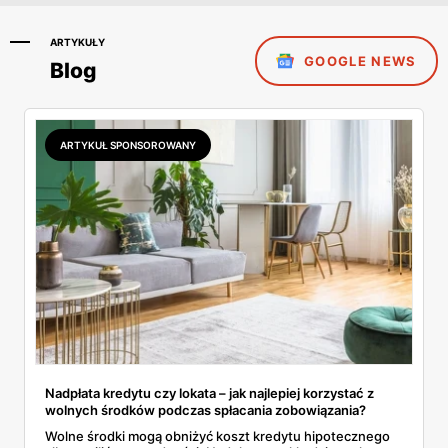
ARTYKUŁY
GOOGLE NEWS
Blog
ARTYKUŁ SPONSOROWANY
Nadpłata kredytu czy lokata – jak najlepiej korzystać z
wolnych środków podczas spłacania zobowiązania?
Wolne środki mogą obniżyć koszt kredytu hipotecznego