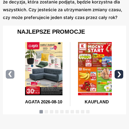
że decyzja, która zostanie podjęta, będzie korzystna dla
wszystkich. Czy jesteście za utrzymaniem zmiany czasu,
czy może preferujecie jeden stały czas przez cały rok?