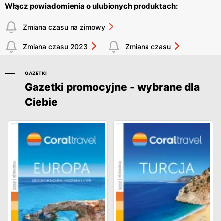
Włącz powiadomienia o ulubionych produktach:
Zmiana czasu na zimowy
Zmiana czasu 2023
Zmiana czasu
GAZETKI
Gazetki promocyjne - wybrane dla
Ciebie