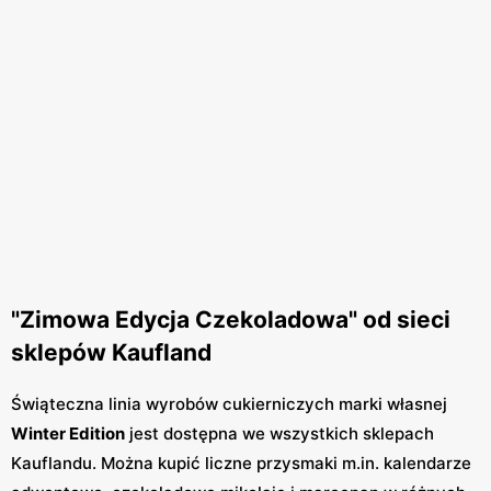
"Zimowa Edycja Czekoladowa" od sieci
sklepów Kaufland
Świąteczna linia wyrobów cukierniczych marki własnej
Winter Edition
jest dostępna we wszystkich sklepach
Kauflandu. Można kupić liczne przysmaki m.in. kalendarze