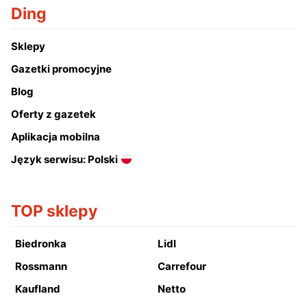
Ding
Sklepy
Gazetki promocyjne
Blog
Oferty z gazetek
Aplikacja mobilna
Język serwisu: Polski
TOP sklepy
Biedronka
Lidl
Rossmann
Carrefour
Kaufland
Netto