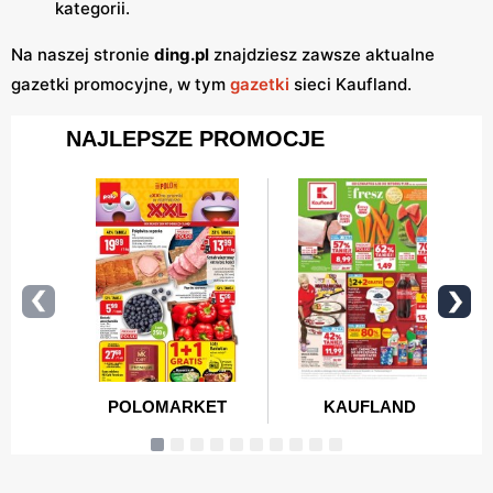
kategorii.
Na naszej stronie
ding.pl
znajdziesz zawsze aktualne
gazetki promocyjne, w tym
gazetki
sieci Kaufland.