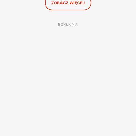
ZOBACZ WIĘCEJ
REKLAMA