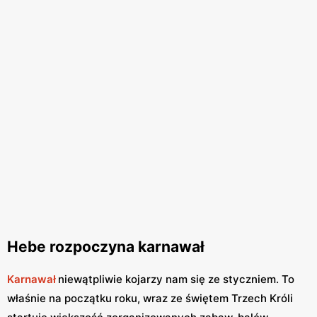
Hebe rozpoczyna karnawał
Karnawał
niewątpliwie kojarzy nam się ze styczniem. To
właśnie na początku roku, wraz ze świętem Trzech Króli