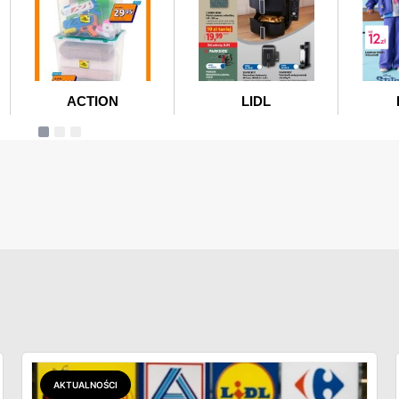
AKTUALNOŚCI