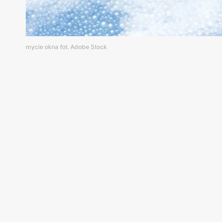
mycie okna fot. Adobe Stock