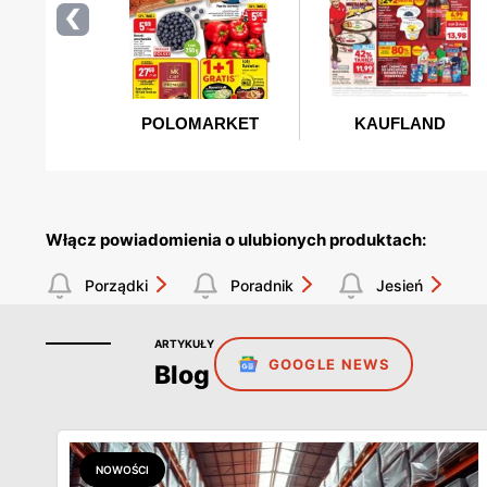
Włącz powiadomienia o ulubionych produktach:
Porządki
Poradnik
Jesień
ARTYKUŁY
GOOGLE NEWS
Blog
NOWOŚCI