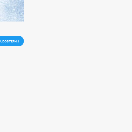
UDOSTĘPNIJ