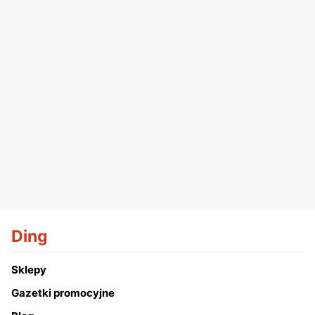
Ding
Sklepy
Gazetki promocyjne