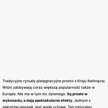
Tradycyjne rytuały pielęgnacyjne prosto z Kraju Kwitnącej
Wiśni zdobywają coraz większą popularność także w
Europie. Nie ma w tym nic dziwnego.
Są proste w
wykonaniu, a dają spektakularne efekty.
Jednym z
sekretów japonek, jest woda ryżowa. Ten naturalny,