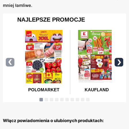
mniej łamliwe.
Włącz powiadomienia o ulubionych produktach: