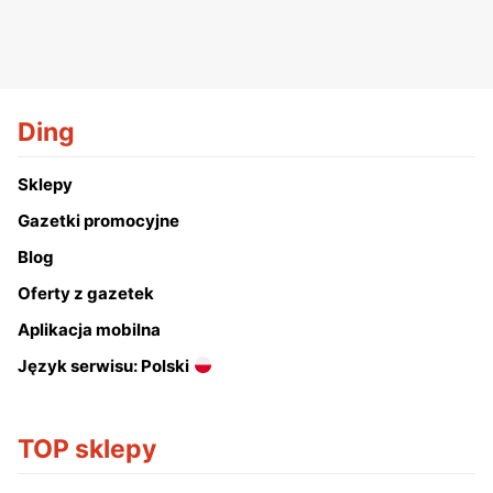
Ding
Sklepy
Gazetki promocyjne
Blog
Oferty z gazetek
Aplikacja mobilna
Język serwisu: Polski
TOP sklepy