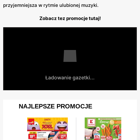
przyjemniejsza w rytmie ulubionej muzyki.
Zobacz tez promocje tutaj!
Ładowanie gazetki...