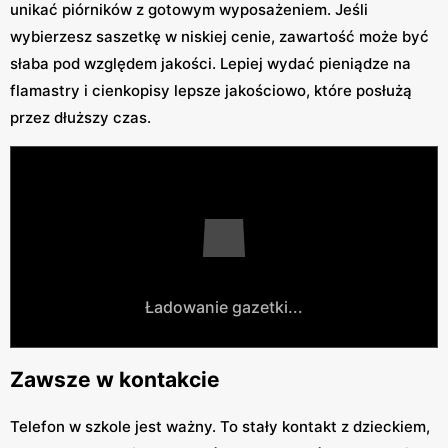
unikać piórników z gotowym wyposażeniem. Jeśli
wybierzesz saszetkę w niskiej cenie, zawartość może być
słaba pod względem jakości. Lepiej wydać pieniądze na
flamastry i cienkopisy lepsze jakościowo, które posłużą
przez dłuższy czas.
Ładowanie gazetki...
Zawsze w kontakcie
Telefon w szkole jest ważny. To stały kontakt z dzieckiem,