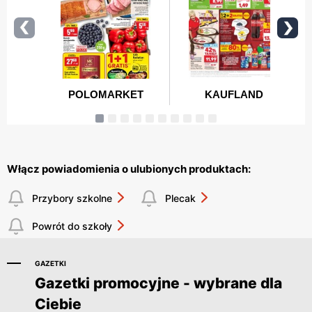
Włącz powiadomienia o ulubionych produktach:
Przybory szkolne
Plecak
Powrót do szkoły
GAZETKI
Gazetki promocyjne - wybrane dla
Ciebie