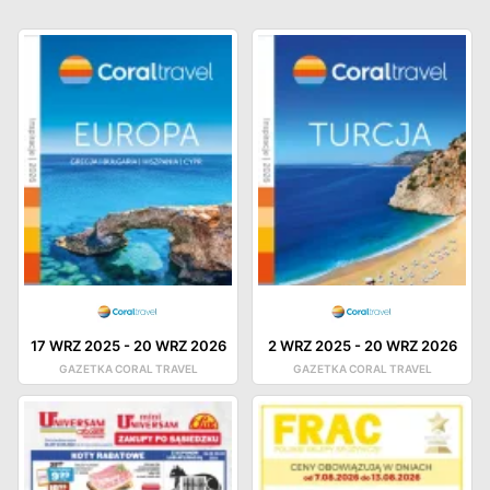
17 WRZ 2025
-
20 WRZ 2026
2 WRZ 2025
-
20 WRZ 2026
GAZETKA CORAL TRAVEL
GAZETKA CORAL TRAVEL