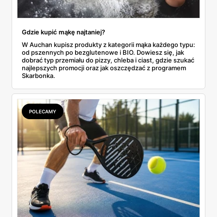
Gdzie kupić mąkę najtaniej?
W Auchan kupisz produkty z kategorii mąka każdego typu:
od pszennych po bezglutenowe i BIO. Dowiesz się, jak
dobrać typ przemiału do pizzy, chleba i ciast, gdzie szukać
najlepszych promocji oraz jak oszczędzać z programem
Skarbonka.
POLECAMY