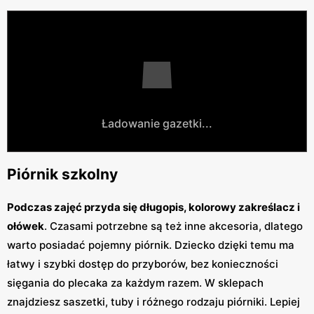
Ładowanie gazetki...
Piórnik szkolny
Podczas zajęć przyda się długopis, kolorowy zakreślacz i
ołówek
. Czasami potrzebne są też inne akcesoria, dlatego
warto posiadać pojemny piórnik. Dziecko dzięki temu ma
łatwy i szybki dostęp do przyborów, bez konieczności
sięgania do plecaka za każdym razem. W sklepach
znajdziesz saszetki, tuby i różnego rodzaju piórniki. Lepiej