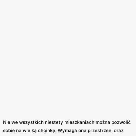
Nie we wszystkich niestety mieszkaniach można pozwolić
sobie na wielką choinkę. Wymaga ona przestrzeni oraz