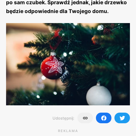
po sam czubek. Sprawdź jednak, jakie drzewko
będzie odpowiednie dla Twojego domu.
Udostępnij:
REKLAMA