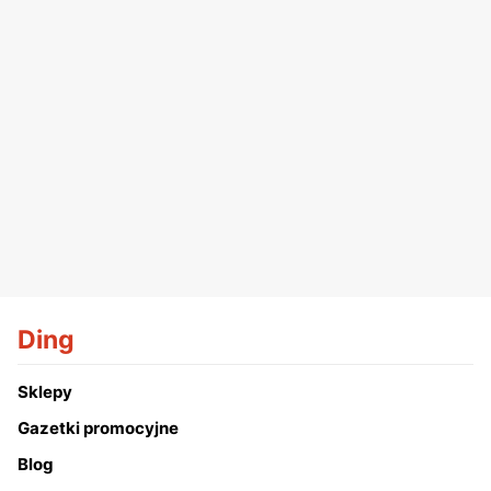
Ding
Sklepy
Gazetki promocyjne
Blog