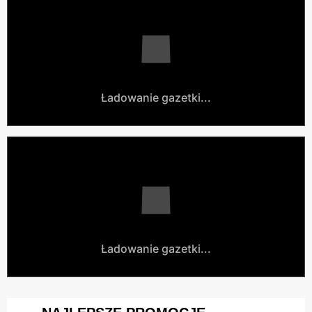
Ładowanie gazetki...
Ładowanie gazetki...