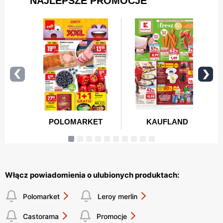
Włącz powiadomienia o ulubionych produktach:
Polomarket
Leroy merlin
Castorama
Promocje