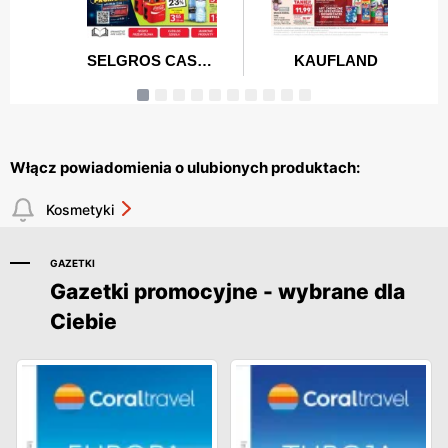
Włącz powiadomienia o ulubionych produktach:
Kosmetyki
GAZETKI
Gazetki promocyjne - wybrane dla
Ciebie