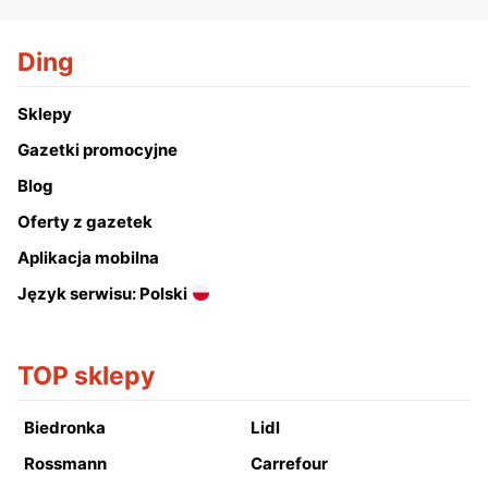
Ding
Sklepy
Gazetki promocyjne
Blog
Oferty z gazetek
Aplikacja mobilna
Język serwisu: Polski
TOP sklepy
Biedronka
Lidl
Rossmann
Carrefour