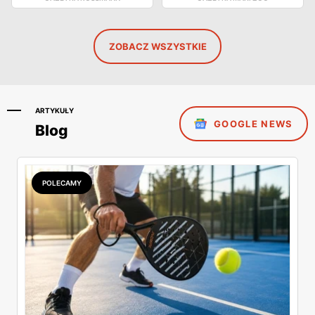
ZOBACZ WSZYSTKIE
ARTYKUŁY
GOOGLE NEWS
Blog
POLECAMY