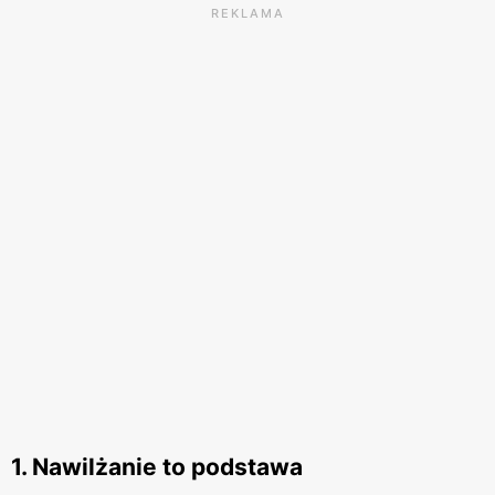
REKLAMA
1. Nawilżanie to podstawa