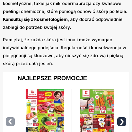
kosmetyczne, takie jak mikrodermabrazja czy kwasowe
peelingi chemiczne, które pomogą odnowić skórę po lecie.
Konsultuj się z kosmetologiem
, aby dobrać odpowiednie
zabiegi do potrzeb swojej skóry.
Pamiętaj, że każda skóra jest inna i może wymagać
indywidualnego podejścia. Regularność i konsekwencja w
pielęgnacji są kluczowe, aby cieszyć się zdrową i piękną
skórą przez całą jesień.