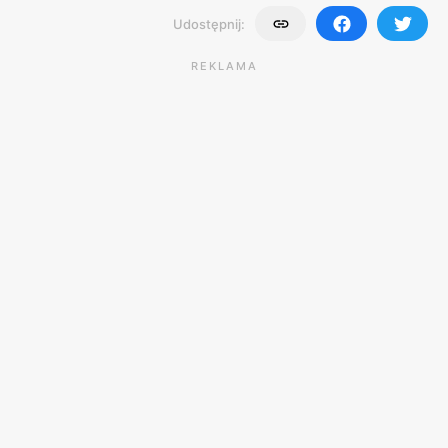
Udostępnij:
REKLAMA