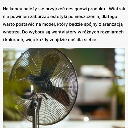
Na końcu należy się przyjrzeć designowi produktu. Wiatrak
nie powinien zaburzać estetyki pomieszczenia, dlatego
warto postawić na model, który będzie spójny z aranżacją
wnętrza. Do wyboru są wentylatory w różnych rozmiarach
i kolorach, więc każdy znajdzie coś dla siebie.