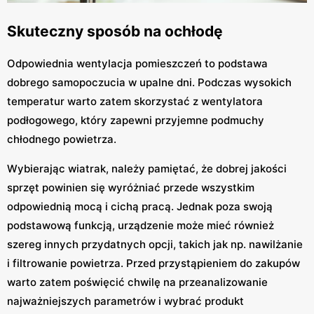
Skuteczny sposób na ochłodę
Odpowiednia wentylacja pomieszczeń to podstawa
dobrego samopoczucia w upalne dni. Podczas wysokich
temperatur warto zatem skorzystać z wentylatora
podłogowego, który zapewni przyjemne podmuchy
chłodnego powietrza.
Wybierając wiatrak, należy pamiętać, że dobrej jakości
sprzęt powinien się wyróżniać przede wszystkim
odpowiednią mocą i cichą pracą. Jednak poza swoją
podstawową funkcją, urządzenie może mieć również
szereg innych przydatnych opcji, takich jak np. nawilżanie
i filtrowanie powietrza. Przed przystąpieniem do zakupów
warto zatem poświęcić chwilę na przeanalizowanie
najważniejszych parametrów i wybrać produkt