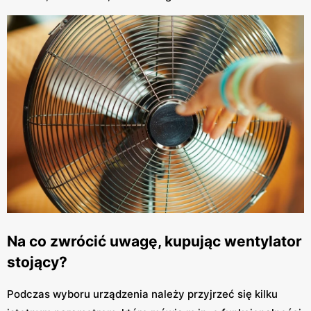
Na co zwrócić uwagę, kupując wentylator
stojący?
Podczas wyboru urządzenia należy przyjrzeć się kilku