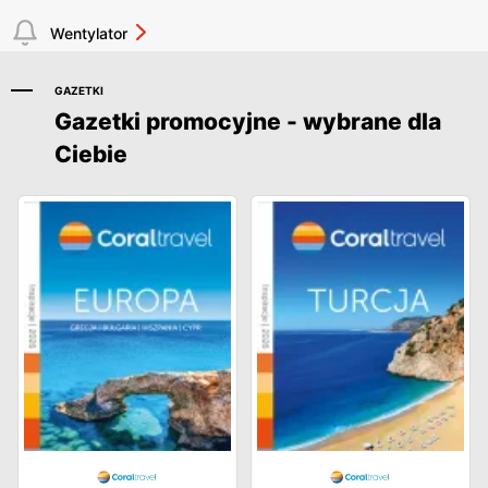
Wentylator
GAZETKI
Gazetki promocyjne - wybrane dla
Ciebie