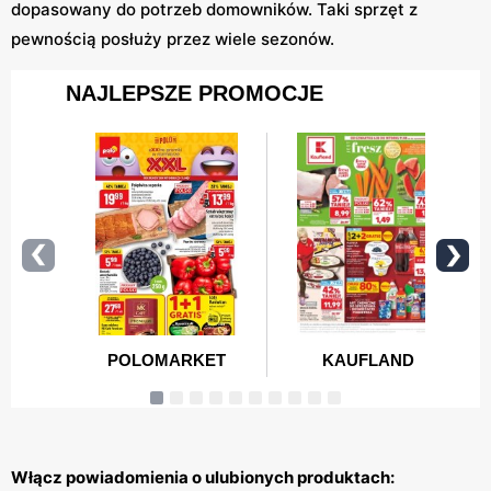
dopasowany do potrzeb domowników. Taki sprzęt z
pewnością posłuży przez wiele sezonów.
Włącz powiadomienia o ulubionych produktach: