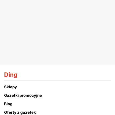
Ding
Sklepy
Gazetki promocyjne
Blog
Oferty z gazetek