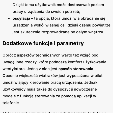
Dzięki temu użytkownik może dostosować poziom
pracy urządzenia do swoich potrzeb;
oscylacja
– ta opcja, która umożliwia obracanie się
urządzenia wokół własnej osi, dzięki czemu powietrze
jest skutecznie rozprowadzane po całym wnętrzu.
Dodatkowe funkcje i parametry
Oprócz aspektów technicznych warto też wziąć pod
uwagę inne rzeczy, które podnoszą komfort użytkowania
wentylatora. Jedną z nich jest
sposób sterowania
.
Obecnie większość wiatraków jest wyposażona w pilot
umożliwiający kierowanie pracą urządzenia. Jednak
użytkownicy mają także do dyspozycji nowoczesne
modele z funkcją sterowania za pomocą aplikacji w
telefonie.