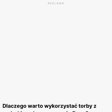
REKLAMA
Dlaczego warto wykorzystać torby z