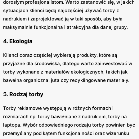
dorosłym profesjonalistom. Warto zastanowić się, w jakich
sytuacjach klienci będą najczęściej używać torby z
nadrukiem i zaprojektować ją w taki sposób, aby była
maksymalnie funkcjonalna i atrakcyjna dla danej grupy.
4. Ekologia
Klienci coraz częściej wybierają produkty, które są
przyjazne dla środowiska, dlatego warto zainwestować w
torby wykonane z materiałów ekologicznych, takich jak
bawełna organiczna, juta czy recyklingowane materiały.
5. Rodzaj torby
Torby reklamowe występują w różnych formach i
rozmiarach np. torby bawełniane z nadrukiem, torby na
laptopa. Wybór odpowiedniego rodzaju torby powinien być
przemyślany pod kątem funkcjonalności oraz wizerunku