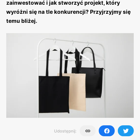
zainwestować i jak stworzyć projekt, który
wyróżni się na tle konkurencji? Przyjrzyjmy się
temu bliżej.
Udostępnij: