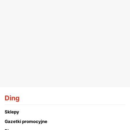
Ding
Sklepy
Gazetki promocyjne