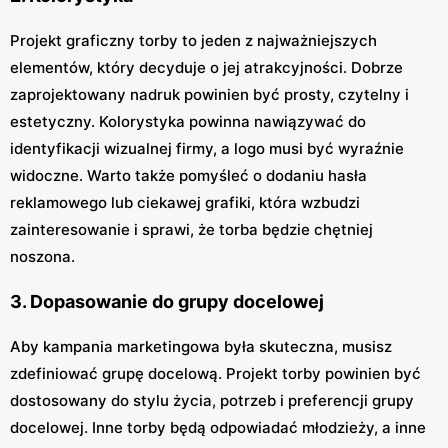
Projekt graficzny torby to jeden z najważniejszych
elementów, który decyduje o jej atrakcyjności. Dobrze
zaprojektowany nadruk powinien być prosty, czytelny i
estetyczny. Kolorystyka powinna nawiązywać do
identyfikacji wizualnej firmy, a logo musi być wyraźnie
widoczne. Warto także pomyśleć o dodaniu hasła
reklamowego lub ciekawej grafiki, która wzbudzi
zainteresowanie i sprawi, że torba będzie chętniej
noszona.
3. Dopasowanie do grupy docelowej
Aby kampania marketingowa była skuteczna, musisz
zdefiniować grupę docelową. Projekt torby powinien być
dostosowany do stylu życia, potrzeb i preferencji grupy
docelowej. Inne torby będą odpowiadać młodzieży, a inne