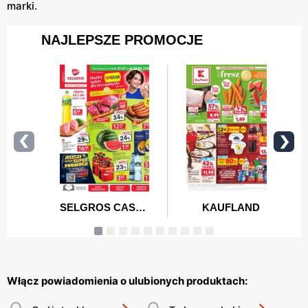
marki.
Włącz powiadomienia o ulubionych produktach: