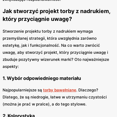
Jak stworzyć projekt torby z nadrukiem,
który przyciągnie uwagę?
Stworzenie projektu torby z nadrukiem wymaga
przemyślanej strategii, która uwzględnia zarówno
estetykę, jak i funkcjonalność. Na co warto zwrócić
uwagę, aby stworzyć projekt, który przyciągnie uwagę i
zbuduje pozytywny wizerunek marki? Oto najważniejsze
aspekty:
1. Wybór odpowiedniego materiału
Najpopularniejsze są
torby bawełniane
. Dlaczego?
Dlatego, że są niedrogie, łatwe w utrzymaniu czystości
(można je prać w pralce), a do tego stylowe.
2. Kolorystyka