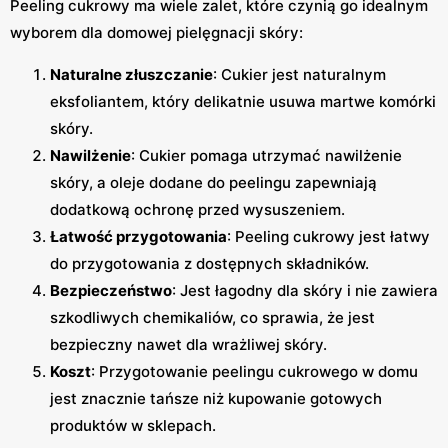
Peeling cukrowy ma wiele zalet, które czynią go idealnym
wyborem dla domowej pielęgnacji skóry:
Naturalne złuszczanie
: Cukier jest naturalnym
eksfoliantem, który delikatnie usuwa martwe komórki
skóry.
Nawilżenie
: Cukier pomaga utrzymać nawilżenie
skóry, a oleje dodane do peelingu zapewniają
dodatkową ochronę przed wysuszeniem.
Łatwość przygotowania
: Peeling cukrowy jest łatwy
do przygotowania z dostępnych składników.
Bezpieczeństwo
: Jest łagodny dla skóry i nie zawiera
szkodliwych chemikaliów, co sprawia, że jest
bezpieczny nawet dla wrażliwej skóry.
Koszt
: Przygotowanie peelingu cukrowego w domu
jest znacznie tańsze niż kupowanie gotowych
produktów w sklepach.