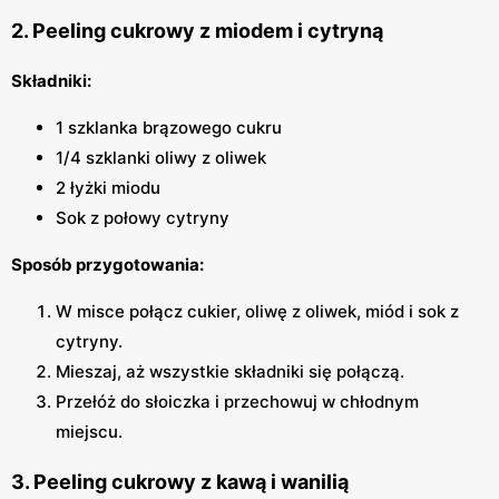
2. Peeling cukrowy z miodem i cytryną
Składniki:
1 szklanka brązowego cukru
1/4 szklanki oliwy z oliwek
2 łyżki miodu
Sok z połowy cytryny
Sposób przygotowania:
W misce połącz cukier, oliwę z oliwek, miód i sok z
cytryny.
Mieszaj, aż wszystkie składniki się połączą.
Przełóż do słoiczka i przechowuj w chłodnym
miejscu.
3. Peeling cukrowy z kawą i wanilią