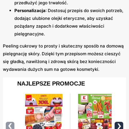
przedłużyć jego trwałość.
Personalizacja
: Dostosuj przepis do swoich potrzeb,
dodając ulubione olejki eteryczne, aby uzyskać
pożądany zapach i dodatkowe właściwości
pielęgnacyjne.
Peeling cukrowy to prosty i skuteczny sposób na domową
pielęgnację skóry. Dzięki tym przepisom możesz cieszyć
się gładką, nawilżoną i zdrową skórą bez konieczności
wydawania dużych sum na gotowe kosmetyki.