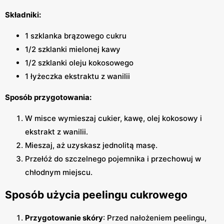
Składniki:
1 szklanka brązowego cukru
1/2 szklanki mielonej kawy
1/2 szklanki oleju kokosowego
1 łyżeczka ekstraktu z wanilii
Sposób przygotowania:
W misce wymieszaj cukier, kawę, olej kokosowy i
ekstrakt z wanilii.
Mieszaj, aż uzyskasz jednolitą masę.
Przełóż do szczelnego pojemnika i przechowuj w
chłodnym miejscu.
Sposób użycia peelingu cukrowego
Przygotowanie skóry
: Przed nałożeniem peelingu,