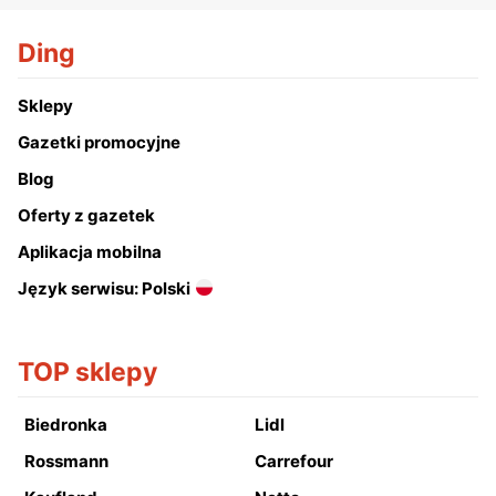
Ding
Sklepy
Gazetki promocyjne
Blog
Oferty z gazetek
Aplikacja mobilna
Język serwisu: Polski
TOP sklepy
Biedronka
Lidl
Rossmann
Carrefour