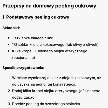
Przepisy na domowy peeling cukrowy
1. Podstawowy peeling cukrowy
Składniki:
1 szklanka białego cukru
1/2 szklanki oleju kokosowego (lub oliwy z oliwek)
Kilka kropel ulubionego olejku eterycznego
(opcjonalnie)
Sposób przygotowania:
W misce wymieszaj cukier z olejem kokosowym, aż
do uzyskania jednolitej konsystencji.
Dodaj kilka kropel olejku eterycznego, jeśli chcesz
dodać zapach.
Przełóż peeling do szczelnego słoiczka.