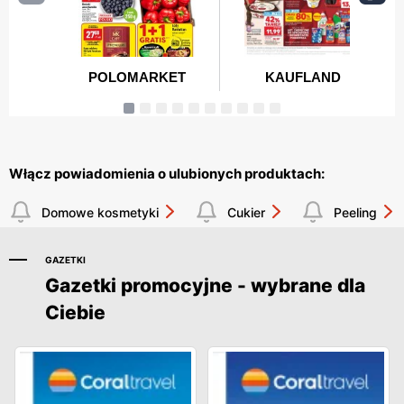
Włącz powiadomienia o ulubionych produktach:
Domowe kosmetyki
Cukier
Peeling
GAZETKI
Gazetki promocyjne - wybrane dla
Ciebie