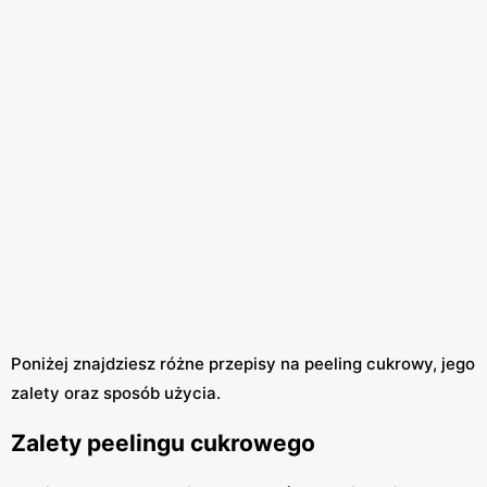
Poniżej znajdziesz różne przepisy na peeling cukrowy, jego
zalety oraz sposób użycia.
Zalety peelingu cukrowego