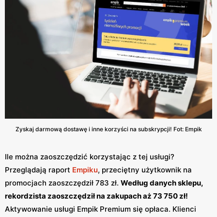
Zyskaj darmową dostawę i inne korzyści na subskrypcji! Fot: Empik
Ile można zaoszczędzić korzystając z tej usługi?
Przeglądają raport
Empiku
, przeciętny użytkownik na
promocjach zaoszczędził 783 zł.
Według danych sklepu,
rekordzista zaoszczędził na zakupach aż 73 750 zł!
Aktywowanie usługi Empik Premium się opłaca. Klienci