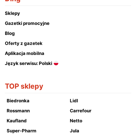
Sklepy
Gazetki promocyjne
Blog
Oferty z gazetek
Aplikacja mobilna
Język serwisu: Polski
TOP sklepy
Biedronka
Lidl
Rossmann
Carrefour
Kaufland
Netto
Super-Pharm
Jula