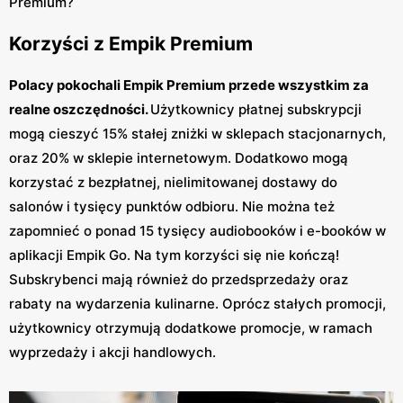
Premium?
Korzyści z Empik Premium
Polacy pokochali Empik Premium przede wszystkim za
realne oszczędności.
Użytkownicy płatnej subskrypcji
mogą cieszyć 15% stałej zniżki w sklepach stacjonarnych,
oraz 20% w sklepie internetowym. Dodatkowo mogą
korzystać z bezpłatnej, nielimitowanej dostawy do
salonów i tysięcy punktów odbioru. Nie można też
zapomnieć o ponad 15 tysięcy audiobooków i e-booków w
aplikacji Empik Go. Na tym korzyści się nie kończą!
Subskrybenci mają również do przedsprzedaży oraz
rabaty na wydarzenia kulinarne. Oprócz stałych promocji,
użytkownicy otrzymują dodatkowe promocje, w ramach
wyprzedaży i akcji handlowych.