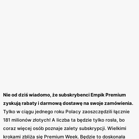
Nie od dziś wiadomo, że subskrybenci Empik Premium
zyskują rabaty i darmową dostawę na swoje zamówienia.
Tylko w ciągu jednego roku Polacy zaoszczędzili łącznie
181 milionów złotych! A liczba ta będzie tylko rosła, bo
coraz więcej osób poznaje zalety subskrypcji. Wielkimi
krokami zbliża się Premium Week. Będzie to doskonała