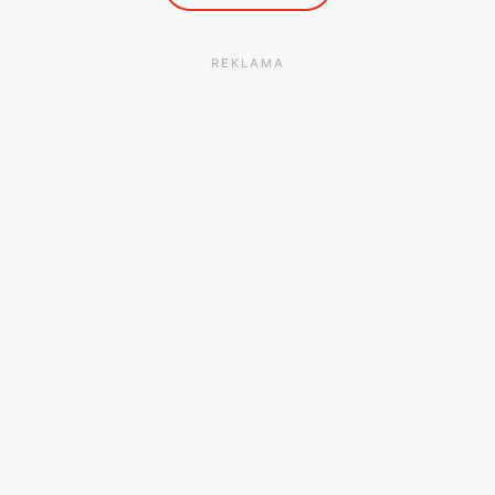
REKLAMA