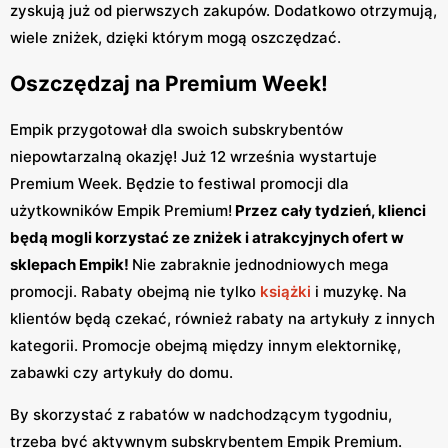
zyskują już od pierwszych zakupów. Dodatkowo otrzymują,
wiele zniżek, dzięki którym mogą oszczędzać.
Oszczędzaj na Premium Week!
Empik przygotował dla swoich subskrybentów
niepowtarzalną okazję! Już 12 września wystartuje
Premium Week. Będzie to festiwal promocji dla
użytkowników Empik Premium!
Przez cały tydzień, klienci
będą mogli korzystać ze zniżek i atrakcyjnych ofert w
sklepach Empik!
Nie zabraknie jednodniowych mega
promocji. Rabaty obejmą nie tylko
książki
i muzykę. Na
klientów będą czekać, również rabaty na artykuły z innych
kategorii. Promocje obejmą między innym elektornikę,
zabawki czy artykuły do domu.
By skorzystać z rabatów w nadchodzącym tygodniu,
trzeba być aktywnym subskrybentem Empik Premium.