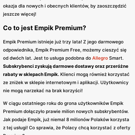
okazja dla nowych i obecnych klientów, by zaoszczędzić
jeszcze więcej!
Co to jest Empik Premium?
Empik Premium istnieje już trzy lata! Z jego darmowego
odpowiednika, Empik Premium Free, możemy cieszyć się
od dwóch lat. Jest to usługa podobna do
Allegro
Smart.
Subskrybenci zyskują darmowe dostawy oraz przeróżne
rabaty w sklepach Empik.
Klienci mogą również korzystać
ze zniżek w sklepie internetowym i aplikacji. Użytkownicy
nie mogą narzekać na brak korzyści!
W ciągu ostatniego roku do grona użytkowników Empik
Premium dołączyło prawie milion nowych subskrybentów.
Jak podaje Empik, już niemal 8 milionów Polaków korzysta
z tej usługi! Co sprawia, że Polacy chcą korzystać z oferty