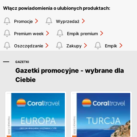
Włącz powiadomienia o ulubionych produktach:
Promocje
Wyprzedaż
Premium week
Empik premium
Oszczędzanie
Zakupy
Empik
GAZETKI
Gazetki promocyjne - wybrane dla
Ciebie