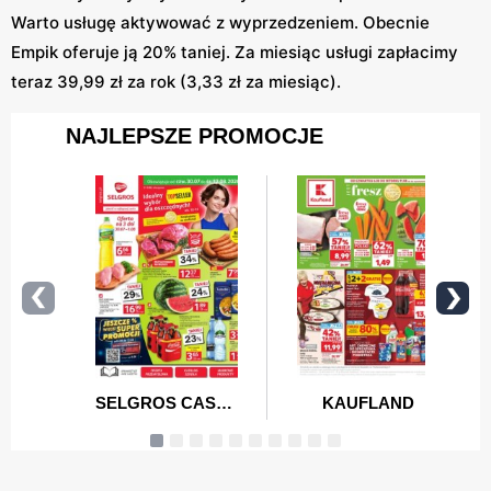
Warto usługę aktywować z wyprzedzeniem. Obecnie
Empik oferuje ją 20% taniej. Za miesiąc usługi zapłacimy
teraz 39,99 zł za rok (3,33 zł za miesiąc).