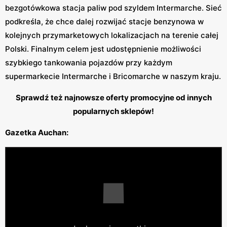
bezgotówkowa stacja paliw pod szyldem Intermarche. Sieć
podkreśla, że chce dalej rozwijać stacje benzynowa w
kolejnych przymarketowych lokalizacjach na terenie całej
Polski. Finalnym celem jest udostępnienie możliwości
szybkiego tankowania pojazdów przy każdym
supermarkecie Intermarche i Bricomarche w naszym kraju.
Sprawdź też najnowsze oferty promocyjne od innych
popularnych sklepów!
Gazetka Auchan: