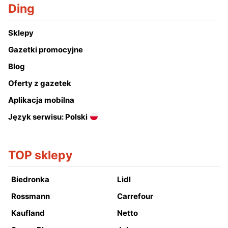
Ding
Sklepy
Gazetki promocyjne
Blog
Oferty z gazetek
Aplikacja mobilna
Język serwisu: Polski
TOP sklepy
Biedronka
Lidl
Rossmann
Carrefour
Kaufland
Netto