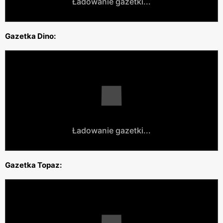
Ładowanie gazetki...
Gazetka Dino:
Ładowanie gazetki...
Gazetka Topaz: