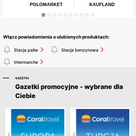
Włącz powiadomienia o ulubionych produktach:
Stacja paliw
Stacja benzynowa
Intermarche
GAZETKI
Gazetki promocyjne - wybrane dla
Ciebie