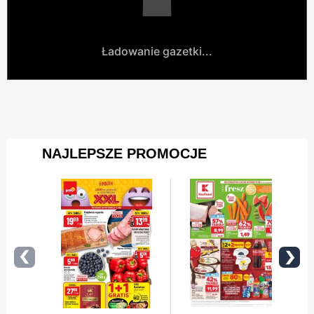
Ładowanie gazetki...