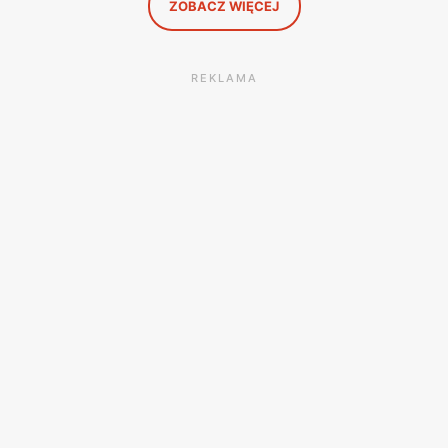
ZOBACZ WIĘCEJ
REKLAMA