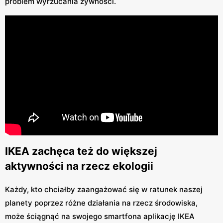
problem wyrzucania żywności.
IKEA zachęca też do większej
aktywności na rzecz ekologii
Każdy, kto chciałby zaangażować się w ratunek naszej
planety poprzez różne działania na rzecz środowiska,
może ściągnąć na swojego smartfona aplikację IKEA