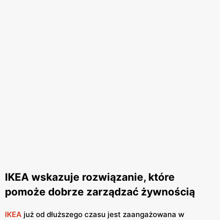
IKEA wskazuje rozwiązanie, które
pomoże dobrze zarządzać żywnością
IKEA
już od dłuższego czasu jest zaangażowana w