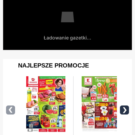
Ładowanie gazetki...