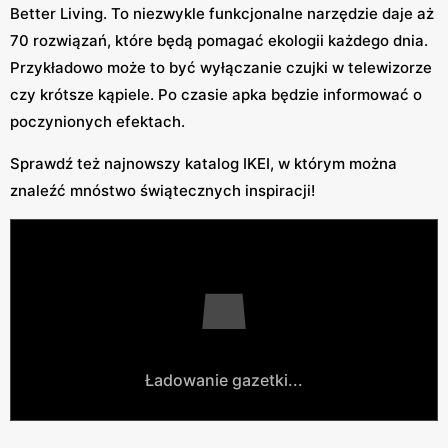
Better Living. To niezwykle funkcjonalne narzędzie daje aż
70 rozwiązań, które będą pomagać ekologii każdego dnia.
Przykładowo może to być wyłączanie czujki w telewizorze
czy krótsze kąpiele. Po czasie apka będzie informować o
poczynionych efektach.
Sprawdź też najnowszy katalog IKEI, w którym można
znaleźć mnóstwo świątecznych inspiracji!
Ładowanie gazetki...