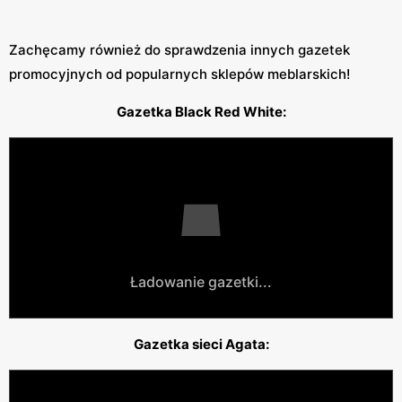
Zachęcamy również do sprawdzenia innych gazetek
promocyjnych od popularnych sklepów meblarskich!
Gazetka Black Red White:
Ładowanie gazetki...
Gazetka sieci Agata: