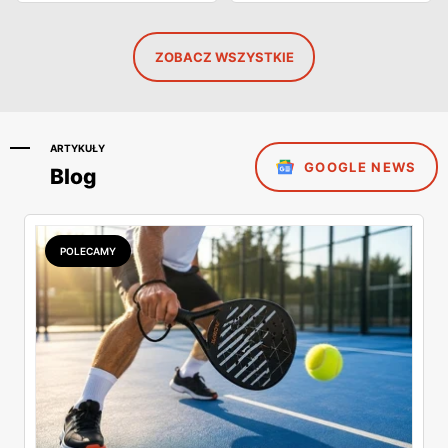
ZOBACZ WSZYSTKIE
ARTYKUŁY
GOOGLE NEWS
Blog
POLECAMY