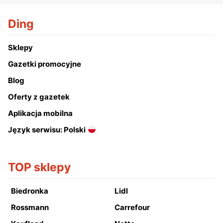
Ding
Sklepy
Gazetki promocyjne
Blog
Oferty z gazetek
Aplikacja mobilna
Język serwisu: Polski
TOP sklepy
Biedronka
Lidl
Rossmann
Carrefour