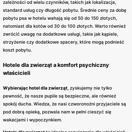
zależności od wielu czynników, takich jak lokalizacja,
standard usług czy długość pobytu. Średnie ceny za dobę
pobytu psa w hotelu wahają się od 50 do 150 złotych,
natomiast dla kotów od 30 do 100 złotych. Warto również
zwrócić uwagę na dodatkowe usługi, takie jak kąpiele,
strzyżenie czy dodatkowe spacery, które mogą podnieść
koszt pobytu.
Hotele dla zwierząt a komfort psychiczny
właścicieli
Wybierając hotel dla zwierząt
, zyskujemy nie tylko
pewność, że nasze pupile są bezpieczne, ale również
spokój ducha. Wiedza, że nasi czworonożni przyjaciele są
pod dobrą opieką, pozwala nam w pełni cieszyć się
wakacjami i wypoczynkiem.