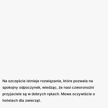
Na szczęście istnieje rozwiązanie, które pozwala na
spokojny odpoczynek, wiedząc, że nasi czworonożni
przyjaciele są w dobrych rękach. Mowa oczywiście o
hotelach dla zwierząt.