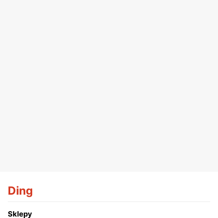
Ding
Sklepy