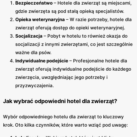
Bezpieczeństwo
– Hotele dla zwierząt są miejscami,
gdzie zwierzęta są pod stałą opieką specjalistów.
Opieka weterynaryjna
– W razie potrzeby, hotele dla
zwierząt oferują dostęp do opieki weterynaryjnej.
Socjalizacja
– Pobyt w hotelu to również okazja do
socjalizacji z innymi zwierzętami, co jest szczególnie
ważne dla psów.
Indywidualne podejście
– Profesjonalne hotele dla
zwierząt oferują indywidualne podejście do każdego
zwierzęcia, uwzględniając jego potrzeby i
przyzwyczajenia.
Jak wybrać odpowiedni hotel dla zwierząt?
Wybór odpowiedniego hotelu dla zwierząt to kluczowy
krok. Oto kilka czynników, które warto wziąć pod uwagę: