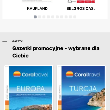
GAZETKI
Gazetki promocyjne - wybrane dla
Ciebie