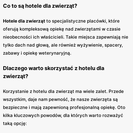
Co to są hotele dla zwierząt?
Hotele dla zwierząt
to specjalistyczne placówki, które
oferują kompleksową opiekę nad zwierzętami w czasie
nieobecności ich właścicieli. Takie miejsca zapewniają nie
tylko dach nad głową, ale również wyżywienie, spacery,
zabawy i opiekę weterynaryjną.
Dlaczego warto skorzystać z hotelu dla
zwierząt?
Korzystanie z hotelu dla zwierząt ma wiele zalet. Przede
wszystkim, daje nam pewność, że nasze zwierzęta są
bezpieczne i mają zapewnioną profesjonalną opiekę. Oto
kilka kluczowych powodów, dla których warto rozważyć
taką opcję: