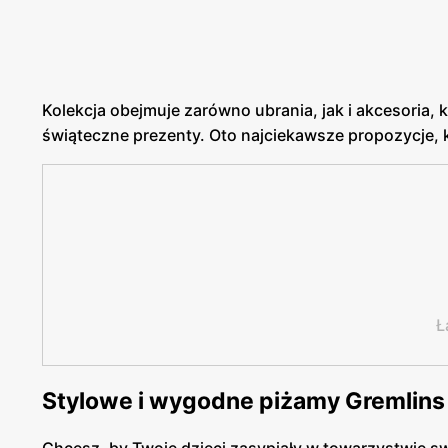
Kolekcja obejmuje zarówno ubrania, jak i akcesoria, 
świąteczne prezenty. Oto najciekawsze propozycje, 
Ł
Stylowe i wygodne piżamy Gremlins