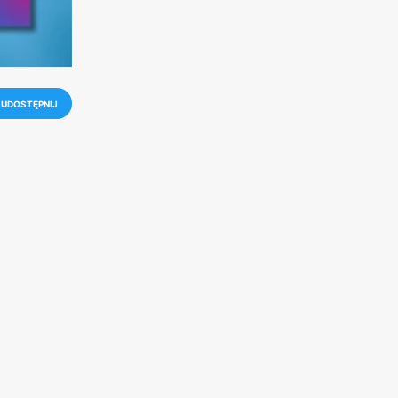
UDOSTĘPNIJ