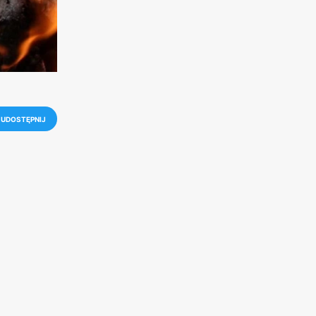
UDOSTĘPNIJ