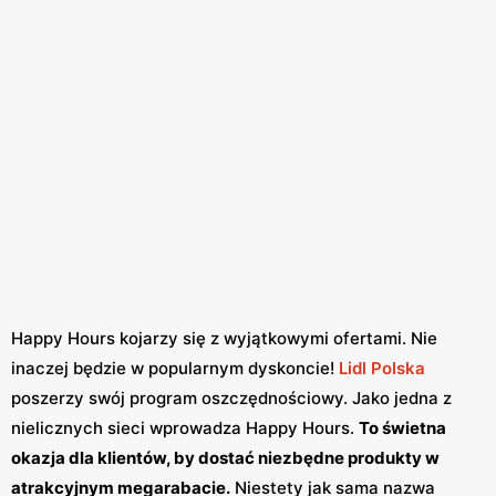
Happy Hours kojarzy się z wyjątkowymi ofertami. Nie
inaczej będzie w popularnym dyskoncie!
Lidl Polska
poszerzy swój program oszczędnościowy. Jako jedna z
nielicznych sieci wprowadza Happy Hours.
To świetna
okazja dla klientów, by dostać niezbędne produkty w
atrakcyjnym megarabacie.
Niestety jak sama nazwa