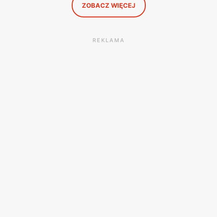
ZOBACZ WIĘCEJ
REKLAMA