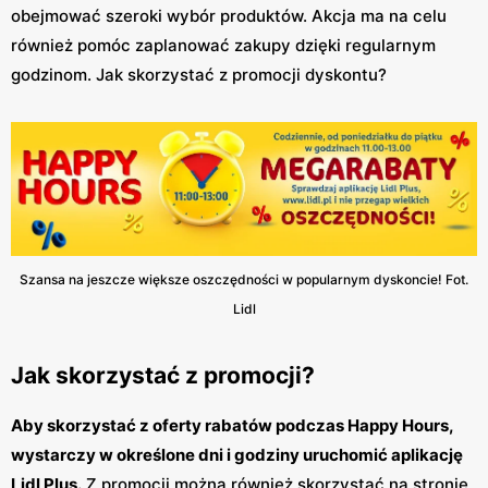
obejmować szeroki wybór produktów. Akcja ma na celu
również pomóc zaplanować zakupy dzięki regularnym
godzinom. Jak skorzystać z promocji dyskontu?
Szansa na jeszcze większe oszczędności w popularnym dyskoncie! Fot.
Lidl
Jak skorzystać z promocji?
Aby skorzystać z oferty rabatów podczas Happy Hours,
wystarczy w określone dni i godziny uruchomić aplikację
Lidl Plus.
Z promocji można również skorzystać na stronie