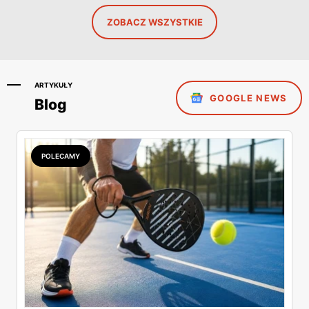
ZOBACZ WSZYSTKIE
ARTYKUŁY
GOOGLE NEWS
Blog
POLECAMY