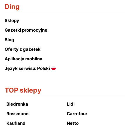
Ding
Sklepy
Gazetki promocyjne
Blog
Oferty z gazetek
Aplikacja mobilna
Język serwisu: Polski
TOP sklepy
Biedronka
Lidl
Rossmann
Carrefour
Kaufland
Netto