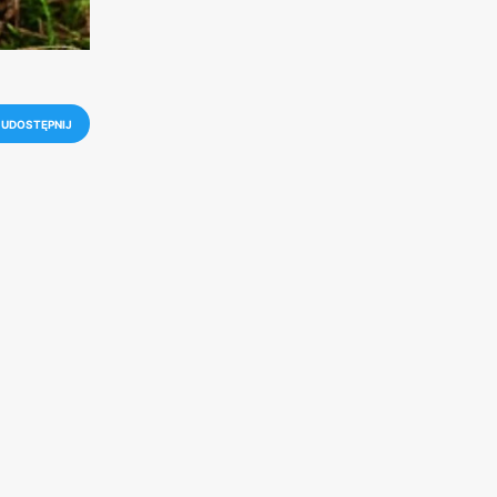
UDOSTĘPNIJ