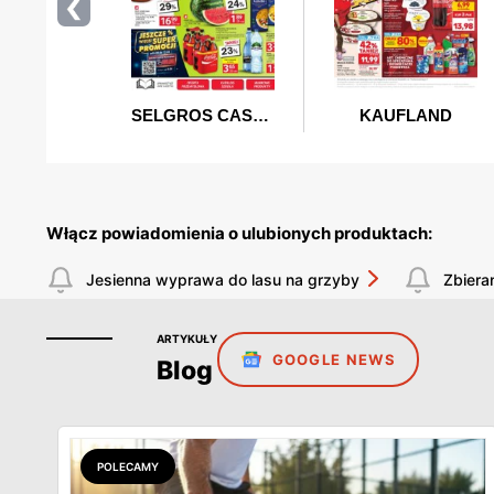
Włącz powiadomienia o ulubionych produktach:
Jesienna wyprawa do lasu na grzyby
Zbiera
ARTYKUŁY
GOOGLE NEWS
Blog
POLECAMY