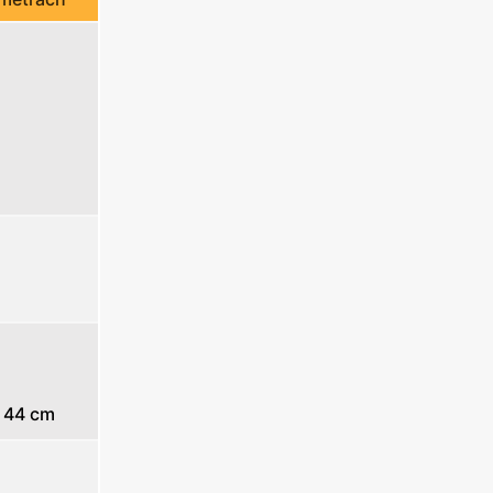
 44 cm