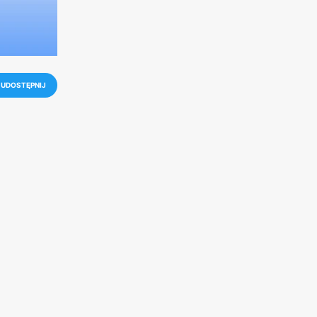
UDOSTĘPNIJ