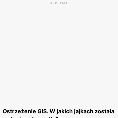
REKLAMA
Ostrzeżenie GIS. W jakich jajkach została