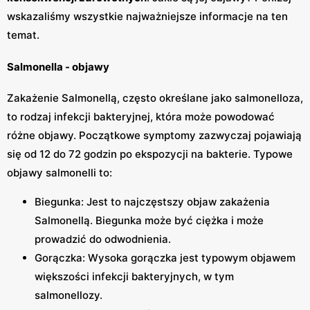
wskazaliśmy wszystkie najważniejsze informacje na ten
temat.
Salmonella - objawy
Zakażenie Salmonellą, często określane jako salmonelloza,
to rodzaj infekcji bakteryjnej, która może powodować
różne objawy. Początkowe symptomy zazwyczaj pojawiają
się od 12 do 72 godzin po ekspozycji na bakterie. Typowe
objawy salmonelli to:
Biegunka: Jest to najczęstszy objaw zakażenia
Salmonellą. Biegunka może być ciężka i może
prowadzić do odwodnienia.
Gorączka: Wysoka gorączka jest typowym objawem
większości infekcji bakteryjnych, w tym
salmonellozy.