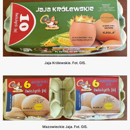
Jaja Królewskie. Fot. GIS.
Mazowieckie Jaja. Fot. GIS.