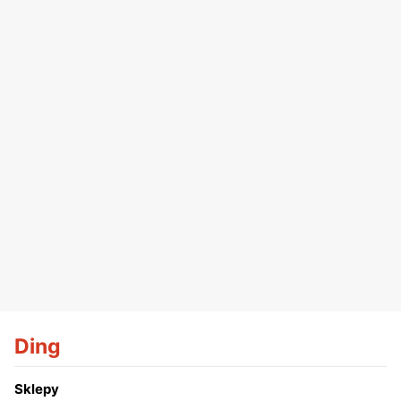
Ding
Sklepy