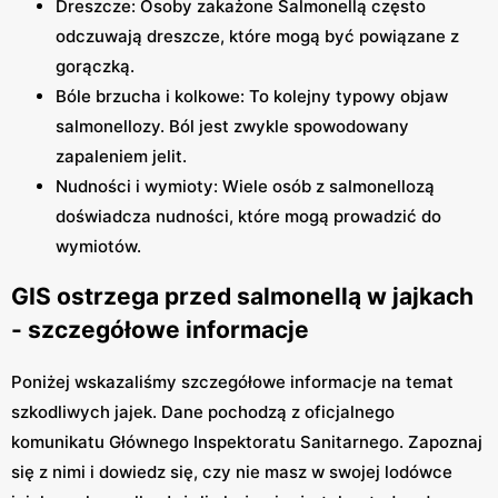
Dreszcze: Osoby zakażone Salmonellą często
odczuwają dreszcze, które mogą być powiązane z
gorączką.
Bóle brzucha i kolkowe: To kolejny typowy objaw
salmonellozy. Ból jest zwykle spowodowany
zapaleniem jelit.
Nudności i wymioty: Wiele osób z salmonellozą
doświadcza nudności, które mogą prowadzić do
wymiotów.
GIS ostrzega przed salmonellą w jajkach
- szczegółowe informacje
Poniżej wskazaliśmy szczegółowe informacje na temat
szkodliwych jajek. Dane pochodzą z oficjalnego
komunikatu Głównego Inspektoratu Sanitarnego. Zapoznaj
się z nimi i dowiedz się, czy nie masz w swojej lodówce