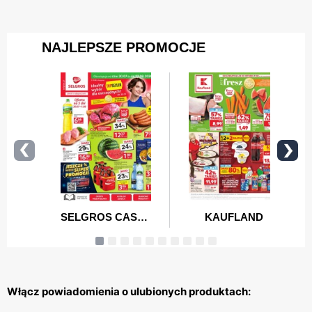
Włącz powiadomienia o ulubionych produktach: