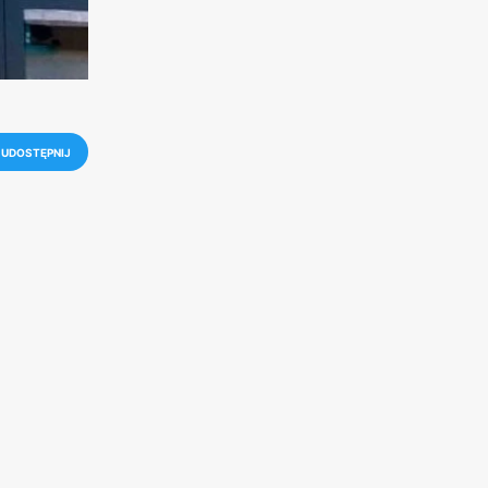
UDOSTĘPNIJ