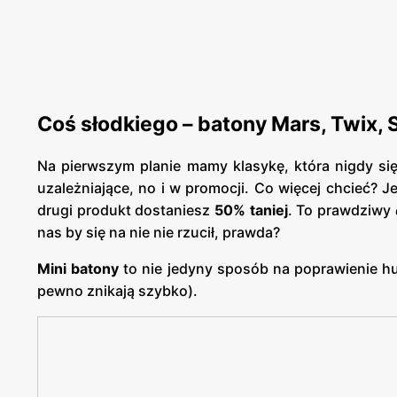
Coś słodkiego – batony Mars, Twix, 
Na pierwszym planie mamy klasykę, która nigdy się
uzależniające, no i w promocji. Co więcej chcieć? 
drugi produkt dostaniesz
50% taniej
. To prawdziwy
nas by się na nie nie rzucił, prawda?
Mini batony
to nie jedyny sposób na poprawienie hu
pewno znikają szybko).