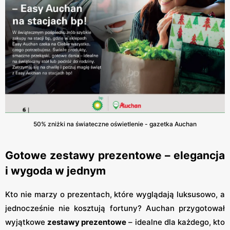
50% zniżki na świateczne oświetlenie - gazetka Auchan
Gotowe zestawy prezentowe – elegancja
i wygoda w jednym
Kto nie marzy o prezentach, które wyglądają luksusowo, a
jednocześnie nie kosztują fortuny? Auchan przygotował
wyjątkowe
zestawy prezentowe
– idealne dla każdego, kto