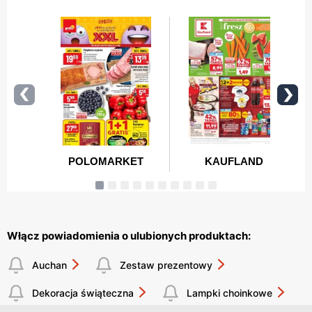
Włącz powiadomienia o ulubionych produktach:
Auchan
Zestaw prezentowy
Dekoracja świąteczna
Lampki choinkowe