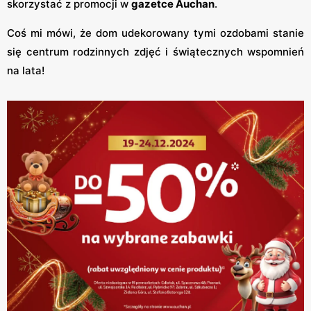
skorzystać z promocji w
gazetce Auchan
.
Coś mi mówi, że dom udekorowany tymi ozdobami stanie
się centrum rodzinnych zdjęć i świątecznych wspomnień
na lata!