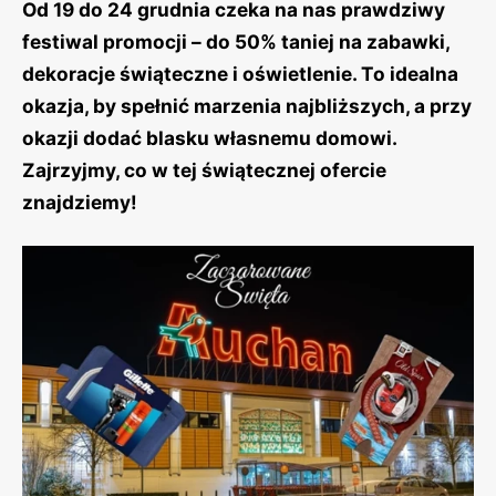
Od 19 do 24 grudnia czeka na nas prawdziwy
festiwal promocji – do 50% taniej na zabawki,
dekoracje świąteczne i oświetlenie. To idealna
okazja, by spełnić marzenia najbliższych, a przy
okazji dodać blasku własnemu domowi.
Zajrzyjmy, co w tej świątecznej ofercie
znajdziemy!