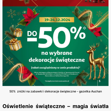
50% zniżki na zabawki i dekoracje świąteczne - gazetka Auchan
Oświetlenie świąteczne – magia światła