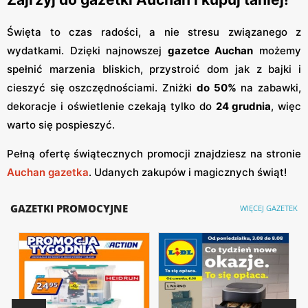
Święta to czas radości, a nie stresu związanego z
wydatkami. Dzięki najnowszej
gazetce Auchan
możemy
spełnić marzenia bliskich, przystroić dom jak z bajki i
cieszyć się oszczędnościami. Zniżki
do 50%
na zabawki,
dekoracje i oświetlenie czekają tylko do
24 grudnia
, więc
warto się pospieszyć.
Pełną ofertę świątecznych promocji znajdziesz na stronie
Auchan gazetka
. Udanych zakupów i magicznych świąt!