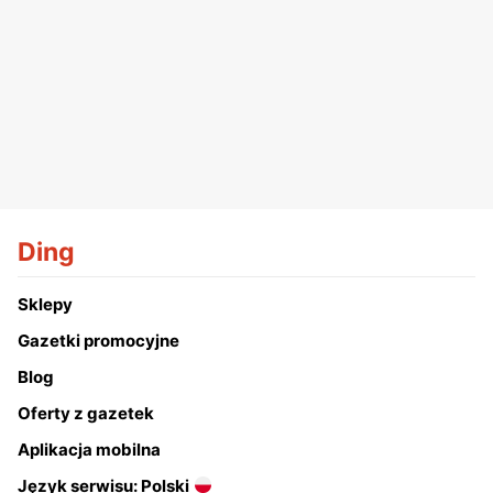
Ding
Sklepy
Gazetki promocyjne
Blog
Oferty z gazetek
Aplikacja mobilna
Język serwisu: Polski