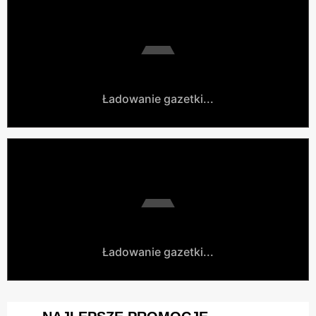
Ładowanie gazetki...
Ładowanie gazetki...