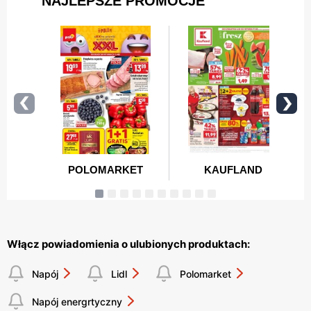
Włącz powiadomienia o ulubionych produktach:
Napój
Lidl
Polomarket
Napój energrtyczny