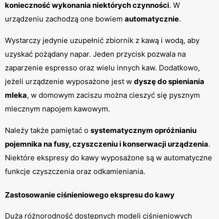
konieczność wykonania niektórych czynności
. W 
urządzeniu zachodzą one bowiem 
automatycznie
.
Wystarczy jedynie uzupełnić zbiornik z kawą i wodą, aby 
uzyskać pożądany napar. Jeden przycisk pozwala na 
zaparzenie espresso oraz wielu innych kaw. Dodatkowo, 
jeżeli urządzenie wyposażone jest w 
dyszę do spieniania 
mleka
, w domowym zaciszu można cieszyć się pysznym 
mlecznym napojem kawowym.
Należy także pamiętać o 
systematycznym opróżnianiu 
pojemnika na fusy, czyszczeniu i konserwacji urządzenia
. 
Niektóre ekspresy do kawy wyposażone są w automatyczne 
funkcje czyszczenia oraz odkamieniania.
Zastosowanie ciśnieniowego ekspresu do kawy
Duża różnorodność dostępnych modeli ciśnieniowych 