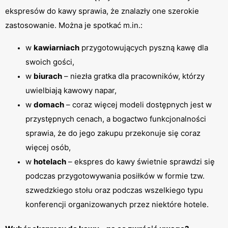
ekspresów do kawy sprawia, że znalazły one szerokie 
zastosowanie. Można je spotkać m.in.:
w 
kawiarniach
 przygotowujących pyszną kawę dla 
swoich gości,
w 
biurach
 – niezła gratka dla pracowników, którzy 
uwielbiają kawowy napar,
w 
domach
 – coraz więcej modeli dostępnych jest w 
przystępnych cenach, a bogactwo funkcjonalności 
sprawia, że do jego zakupu przekonuje się coraz 
więcej osób,
w 
hotelach
 – ekspres do kawy świetnie sprawdzi się 
podczas przygotowywania posiłków w formie tzw. 
szwedzkiego stołu oraz podczas wszelkiego typu 
konferencji organizowanych przez niektóre hotele. 