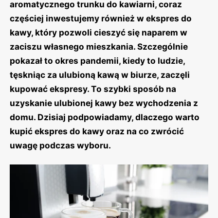
aromatycznego trunku do kawiarni, coraz
częściej inwestujemy również w ekspres do
kawy, który pozwoli cieszyć się naparem w
zaciszu własnego mieszkania. Szczególnie
pokazał to okres pandemii, kiedy to ludzie,
tęskniąc za ulubioną kawą w biurze, zaczęli
kupować ekspresy. To szybki sposób na
uzyskanie ulubionej kawy bez wychodzenia z
domu. Dzisiaj podpowiadamy, dlaczego warto
kupić ekspres do kawy oraz na co zwrócić
uwagę podczas wyboru.