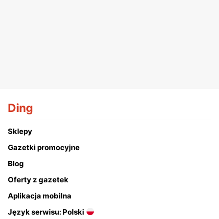
Ding
Sklepy
Gazetki promocyjne
Blog
Oferty z gazetek
Aplikacja mobilna
Język serwisu: Polski