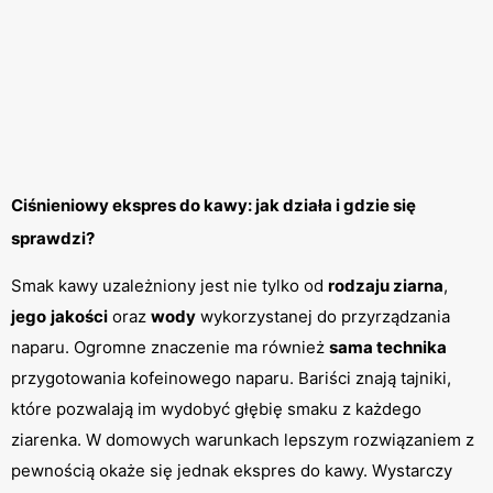
Ciśnieniowy ekspres do kawy: jak działa i gdzie się 
sprawdzi?
Smak kawy uzależniony jest nie tylko od 
rodzaju ziarna
, 
jego
jakości
 oraz 
wody
 wykorzystanej do przyrządzania 
naparu. Ogromne znaczenie ma również 
sama technika
przygotowania kofeinowego naparu. Bariści znają tajniki, 
które pozwalają im wydobyć głębię smaku z każdego 
ziarenka. W domowych warunkach lepszym rozwiązaniem z 
pewnością okaże się jednak ekspres do kawy. Wystarczy 