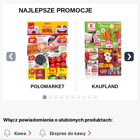
Włącz powiadomienia o ulubionych produktach:
Kawa
Ekspres do kawy