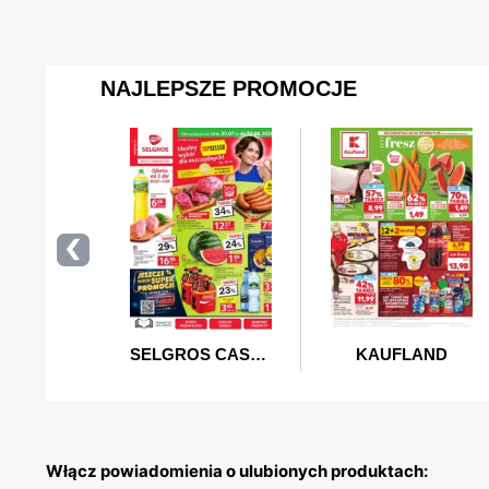
Włącz powiadomienia o ulubionych produktach: