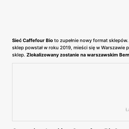
Sieć Caffefour Bio
to zupełnie nowy format sklepów.
sklep powstał w roku 2019, mieści się w Warszawie p
sklep.
Zlokalizowany zostanie na warszawskim Bemo
Ł