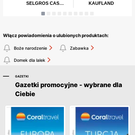
Włącz powiadomienia o ulubionych produktach:
Boże narodzenie
Zabawka
Domek dla lalek
GAZETKI
Gazetki promocyjne - wybrane dla
Ciebie