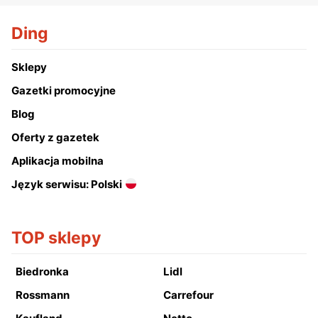
Ding
Sklepy
Gazetki promocyjne
Blog
Oferty z gazetek
Aplikacja mobilna
Język serwisu: Polski
TOP sklepy
Biedronka
Lidl
Rossmann
Carrefour