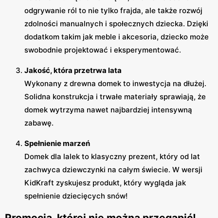
odgrywanie ról to nie tylko frajda, ale także rozwój
zdolności manualnych i społecznych dziecka. Dzięki
dodatkom takim jak meble i akcesoria, dziecko może
swobodnie projektować i eksperymentować.
Jakość, która przetrwa lata
Wykonany z drewna domek to inwestycja na dłużej.
Solidna konstrukcja i trwałe materiały sprawiają, że
domek wytrzyma nawet najbardziej intensywną
zabawę.
Spełnienie marzeń
Domek dla lalek to klasyczny prezent, który od lat
zachwyca dziewczynki na całym świecie. W wersji
KidKraft zyskujesz produkt, który wygląda jak
spełnienie dziecięcych snów!
Promocja, której nie można przegapić!