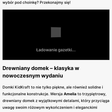
wybór pod choinkę? Przekonajmy się!
Ładowanie gazetki...
Drewniany domek – klasyka w
nowoczesnym wydaniu
Domki KidKraft to nie tylko piękne, ale również solidne i
funkcjonalne konstrukcje. Wersja
Amelia
to trzypiętrowy,
drewniany domek z wyjątkowymi detalami, który przyciąga
uwagę swoim różowym wykończeniem i eleganckimi