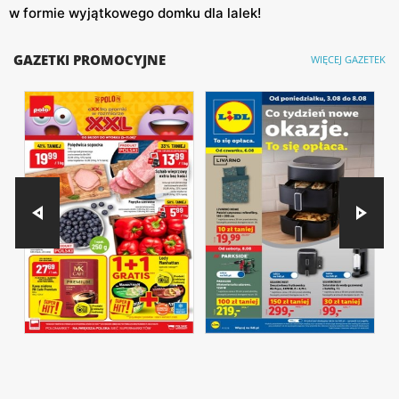
w formie wyjątkowego domku dla lalek!