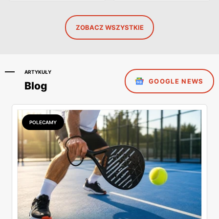
ZOBACZ WSZYSTKIE
ARTYKUŁY
GOOGLE NEWS
Blog
POLECAMY