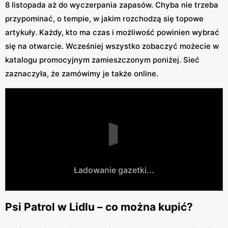
8 listopada aż do wyczerpania zapasów. Chyba nie trzeba
przypominać, o tempie, w jakim rozchodzą się topowe
artykuły. Każdy, kto ma czas i możliwość powinien wybrać
się na otwarcie. Wcześniej wszystko zobaczyć możecie w
katalogu promocyjnym zamieszczonym poniżej. Sieć
zaznaczyła, że zamówimy je także online.
Ładowanie gazetki...
Psi Patrol w Lidlu – co można kupić?