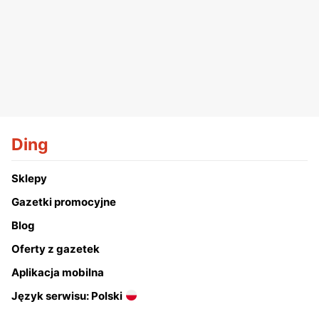
Ding
Sklepy
Gazetki promocyjne
Blog
Oferty z gazetek
Aplikacja mobilna
Język serwisu: Polski