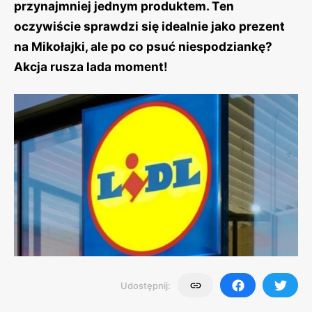
przynajmniej jednym produktem. Ten
oczywiście sprawdzi się idealnie jako prezent
na Mikołajki, ale po co psuć niespodziankę?
Akcja rusza lada moment!
Udostępnij: