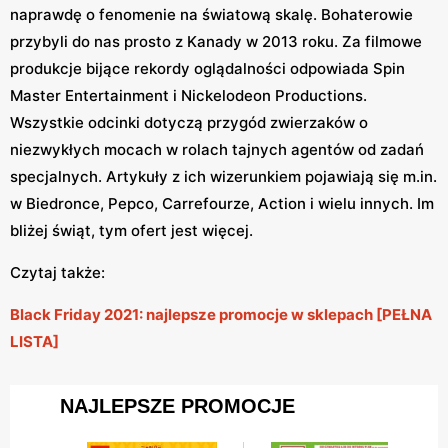
naprawdę o fenomenie na światową skalę. Bohaterowie
przybyli do nas prosto z Kanady w 2013 roku. Za filmowe
produkcje bijące rekordy oglądalności odpowiada Spin
Master Entertainment i Nickelodeon Productions.
Wszystkie odcinki dotyczą przygód zwierzaków o
niezwykłych mocach w rolach tajnych agentów od zadań
specjalnych. Artykuły z ich wizerunkiem pojawiają się m.in.
w Biedronce, Pepco, Carrefourze, Action i wielu innych. Im
bliżej świąt, tym ofert jest więcej.
Czytaj także:
Black Friday 2021: najlepsze promocje w sklepach [PEŁNA
LISTA]