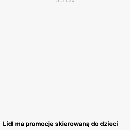
REKLAMA
Lidl ma promocje skierowaną do dzieci