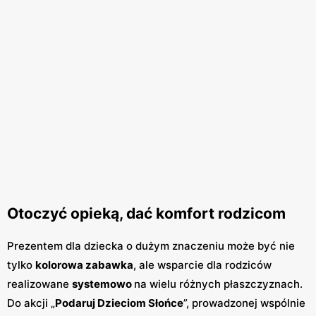
Otoczyć opieką, dać komfort rodzicom
Prezentem dla dziecka o dużym znaczeniu może być nie
tylko
kolorowa zabawka
, ale wsparcie dla rodziców
realizowane
systemowo
na wielu różnych płaszczyznach.
Do akcji „
Podaruj Dzieciom Słońce
”, prowadzonej wspólnie