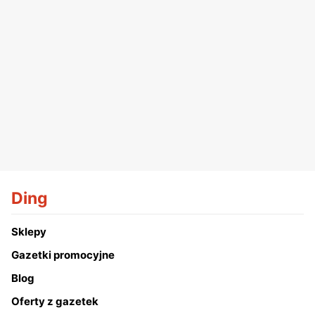
Ding
Sklepy
Gazetki promocyjne
Blog
Oferty z gazetek