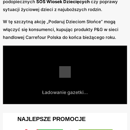
podopiecznych
SOS Wiosek Dziecięcych
czy poprawy
sytuacji życiowej dzieci z najuboższych rodzin.
W tę szczytną akcję „Podaruj Dzieciom Słońce” mogą
włączyć się konsumenci, kupując produkty P&G w sieci
handlowej Carrefour Polska do końca bieżącego roku.
Ładowanie gazetki...