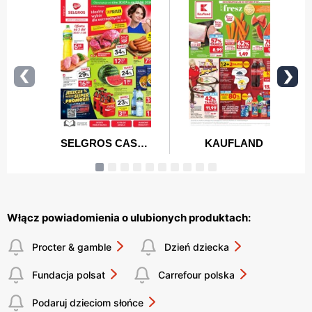
Włącz powiadomienia o ulubionych produktach:
Procter & gamble
Dzień dziecka
Fundacja polsat
Carrefour polska
Podaruj dzieciom słońce