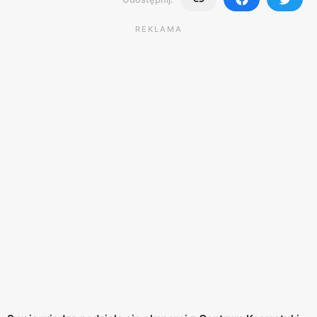
REKLAMA