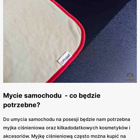
Mycie samochodu - co będzie
potrzebne?
Do umycia samochodu na posesji będzie nam potrzebna
myjka ciśnieniowa oraz kilkadodatkowych kosmetyków i
akcesoriów. Myjkę ciśnieniową często można kupić na