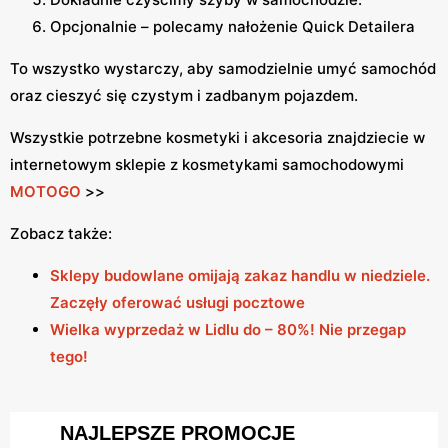
Opcjonalnie – polecamy nałożenie Quick Detailera
To wszystko wystarczy, aby samodzielnie umyć samochód
oraz cieszyć się czystym i zadbanym pojazdem.
Wszystkie potrzebne kosmetyki i akcesoria znajdziecie w
internetowym sklepie z kosmetykami samochodowymi
MOTOGO
>>
Zobacz także:
Sklepy budowlane omijają zakaz handlu w niedziele.
Zaczęły oferować usługi pocztowe
Wielka wyprzedaż w Lidlu do – 80%! Nie przegap
tego!