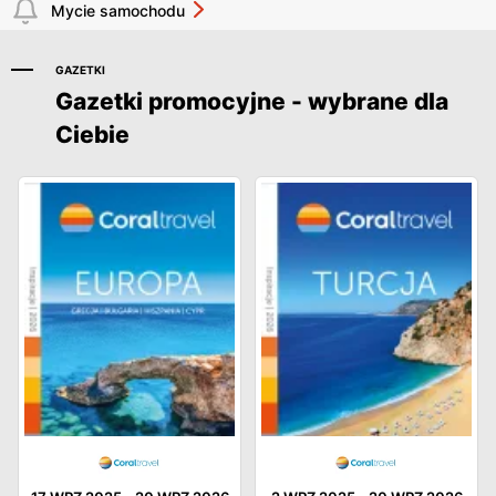
Mycie samochodu
GAZETKI
Gazetki promocyjne - wybrane dla
Ciebie