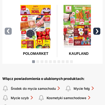
Włącz powiadomienia o ulubionych produktach:
Środek do mycia samochodu
Mycie felg
Mycie szyb
Kosmetyki samochodowe