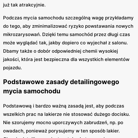
już tak atrakcyjnie.
Podczas mycia samochodu szczególną wagę przykładamy
do tego, aby zminimalizować ryzyko powstawania nowych
mikrozarysowań. Dzięki temu samochód przez długi czas
może wyglądać tak, jakby dopiero co wyjechał z salonu.
Dbamy także o dobór odpowiedniej chemii wysokiej
jakości, która jest bezpieczna dla wszystkich elementów
pojazdu.
Podstawowe zasady detailingowego
mycia samochodu
Podstawową i bardzo ważną zasadą jest, aby podczas
wszelkich prac na lakierze nie stosować dużego docisku.
Nie szorujemy mocno uporczywych zabrudzeń, np. po
owadach, ponieważ porysujemy w ten sposób lakier.