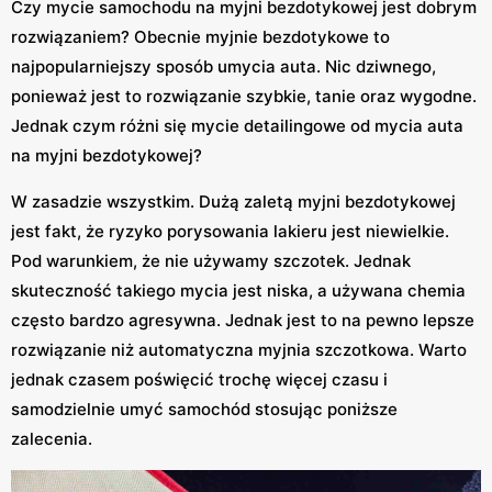
Czy mycie samochodu na myjni bezdotykowej jest dobrym
rozwiązaniem? Obecnie myjnie bezdotykowe to
najpopularniejszy sposób umycia auta. Nic dziwnego,
ponieważ jest to rozwiązanie szybkie, tanie oraz wygodne.
Jednak czym różni się mycie detailingowe od mycia auta
na myjni bezdotykowej?
W zasadzie wszystkim. Dużą zaletą myjni bezdotykowej
jest fakt, że ryzyko porysowania lakieru jest niewielkie.
Pod warunkiem, że nie używamy szczotek. Jednak
skuteczność takiego mycia jest niska, a używana chemia
często bardzo agresywna. Jednak jest to na pewno lepsze
rozwiązanie niż automatyczna myjnia szczotkowa. Warto
jednak czasem poświęcić trochę więcej czasu i
samodzielnie umyć samochód stosując poniższe
zalecenia.