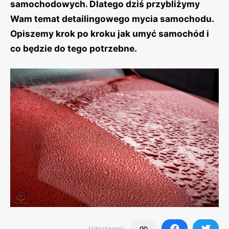
samochodowych. Dlatego dziś przybliżymy
Wam temat detailingowego mycia samochodu.
Opiszemy krok po kroku jak umyć samochód i
co będzie do tego potrzebne.
Udostępnij: