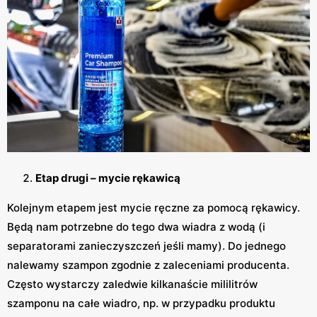
Etap drugi – mycie rękawicą
Kolejnym etapem jest mycie ręczne za pomocą rękawicy.
Będą nam potrzebne do tego dwa wiadra z wodą (i
separatorami zanieczyszczeń jeśli mamy). Do jednego
nalewamy szampon zgodnie z zaleceniami producenta.
Często wystarczy zaledwie kilkanaście mililitrów
szamponu na całe wiadro, np. w przypadku produktu