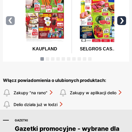
Włącz powiadomienia o ulubionych produktach:
Zakupy "na rano"
Zakupy w aplikacji delio
Delio działa już w łodzi
GAZETKI
Gazetki promocyjne - wybrane dla