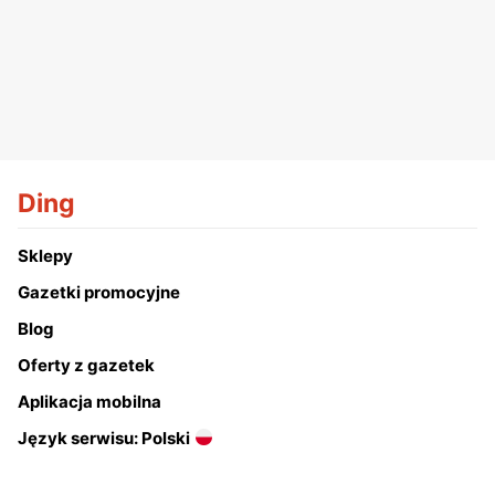
Ding
Sklepy
Gazetki promocyjne
Blog
Oferty z gazetek
Aplikacja mobilna
Język serwisu: Polski