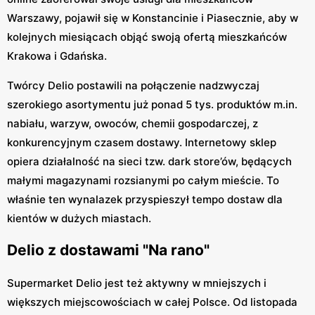
Warszawy, pojawił się w Konstancinie i Piasecznie, aby w
kolejnych miesiącach objąć swoją ofertą mieszkańców
Krakowa i Gdańska.
Twórcy Delio postawili na połączenie nadzwyczaj
szerokiego asortymentu już ponad 5 tys. produktów m.in.
nabiału, warzyw, owoców, chemii gospodarczej, z
konkurencyjnym czasem dostawy. Internetowy sklep
opiera działalność na sieci tzw. dark store’ów, będących
małymi magazynami rozsianymi po całym mieście. To
właśnie ten wynalazek przyspieszył tempo dostaw dla
kientów w dużych miastach.
Delio z dostawami "Na rano"
Supermarket Delio jest też aktywny w mniejszych i
większych miejscowościach w całej Polsce. Od listopada