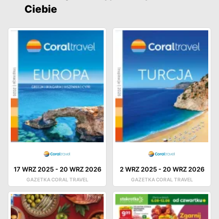
Ciebie
17 WRZ 2025
-
20 WRZ 2026
2 WRZ 2025
-
20 WRZ 2026
GAZETKA CORAL TRAVEL
GAZETKA CORAL TRAVEL