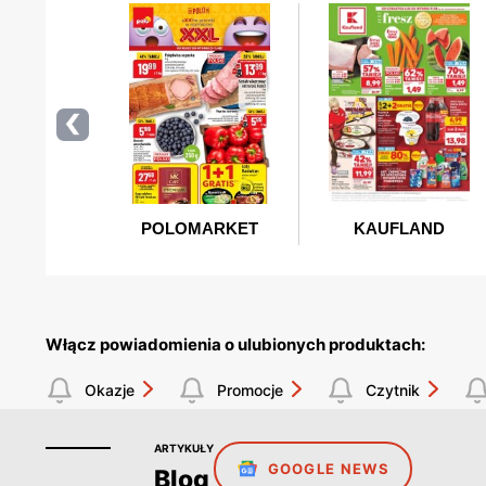
Włącz powiadomienia o ulubionych produktach:
Okazje
Promocje
Czytnik
ARTYKUŁY
GOOGLE NEWS
Blog