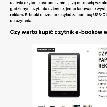
ułatwia czytanie osobom z mniejszą ostrością wzrok
godzinnym czytaniu dziennie, jedno ładowanie wysta
reklam.
E-booki można przesyłać za pomocą USB-C l
do czytania.
Czy warto kupić czytnik e-booków 