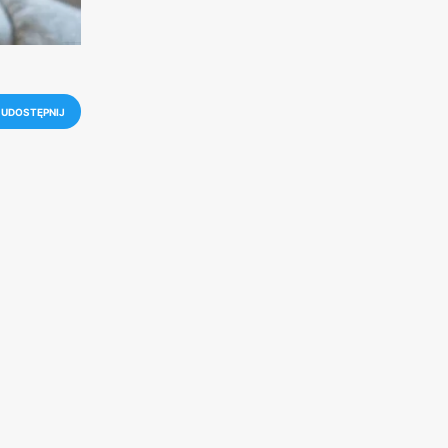
UDOSTĘPNIJ