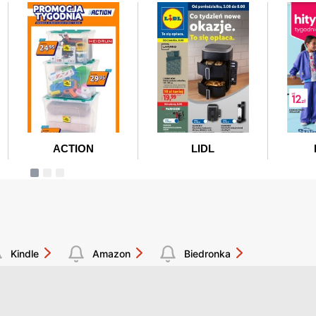
Kindle
Amazon
Biedronka