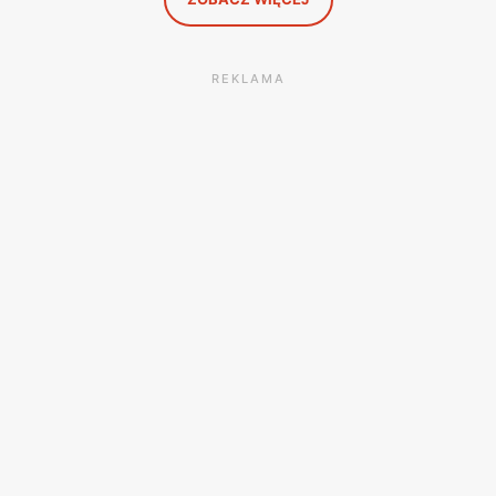
REKLAMA