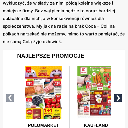
wykluczyć, że w ślady za nimi pójdą kolejne większe i
mniejsze firmy. Bez wątpienia będzie to coraz bardziej
opłacalne dla nich, a w konsekwencji również dla
społeczeństwa. My jak na razie na brak Coca – Coli na
półkach narzekać nie możemy, mimo to warto pamiętać, że
nie samą Colą żyje człowiek.