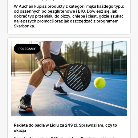
W Auchan kupisz produkty z kategorii mąka każdego typu:
od pszennych po bezglutenowe i BIO. Dowiesz się, jak
dobrać typ przemiału do pizzy, chleba i ciast, gdzie szukać
najlepszych promocji oraz jak oszczędzać z programem
Skarbonka.
POLECAMY
Rakieta do padla w Lidlu za 249 zł. Sprawdziłam, czy to
okazja