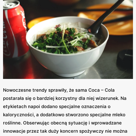
Nowoczesne trendy sprawiły, że sama Coca – Cola
postarała się o bardziej korzystny dla niej wizerunek. Na
etykietach napoi dodano specjalne oznaczenia o
kaloryczności, a dodatkowo stworzono specjalne mleko
roślinne. Obserwując obecną sytuację i wprowadzane
innowacje przez tak duży koncern spożywczy nie można