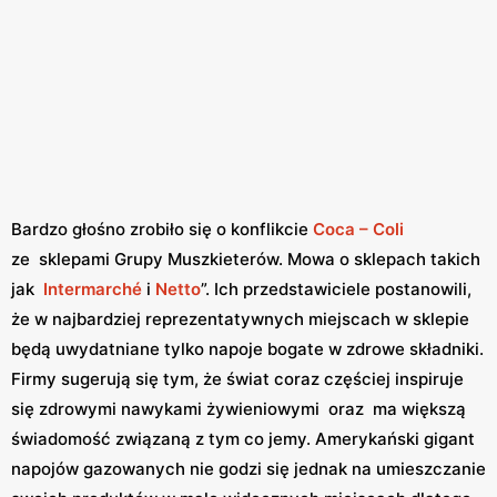
Bardzo głośno zrobiło się o konflikcie
Coca – Coli
ze sklepami Grupy Muszkieterów. Mowa o sklepach takich
jak
Intermarché
i
Netto
”. Ich przedstawiciele postanowili,
że w najbardziej reprezentatywnych miejscach w sklepie
będą uwydatniane tylko napoje bogate w zdrowe składniki.
Firmy sugerują się tym, że świat coraz częściej inspiruje
się zdrowymi nawykami żywieniowymi oraz ma większą
świadomość związaną z tym co jemy. Amerykański gigant
napojów gazowanych nie godzi się jednak na umieszczanie