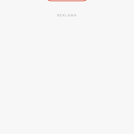
REKLAMA