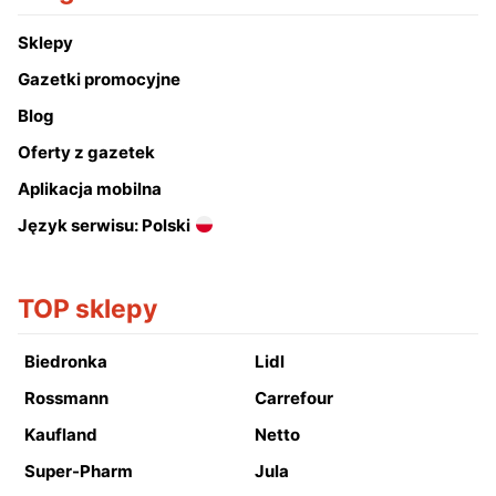
Sklepy
Gazetki promocyjne
Blog
Oferty z gazetek
Aplikacja mobilna
Język serwisu: Polski
TOP sklepy
Biedronka
Lidl
Rossmann
Carrefour
Kaufland
Netto
Super-Pharm
Jula