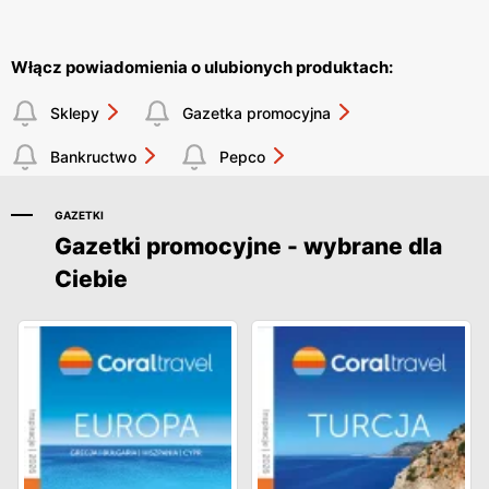
Włącz powiadomienia o ulubionych produktach:
Sklepy
Gazetka promocyjna
Bankructwo
Pepco
GAZETKI
Gazetki promocyjne - wybrane dla
Ciebie