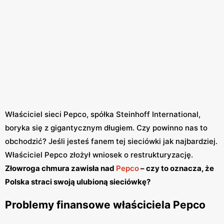
Właściciel sieci Pepco, spółka Steinhoff International,
boryka się z gigantycznym długiem. Czy powinno nas to
obchodzić? Jeśli jesteś fanem tej sieciówki jak najbardziej.
Właściciel Pepco złożył wniosek o restrukturyzację.
Złowroga chmura zawisła nad
Pepco
– czy to oznacza, że
Polska straci swoją ulubioną sieciówkę?
Problemy finansowe właściciela Pepco