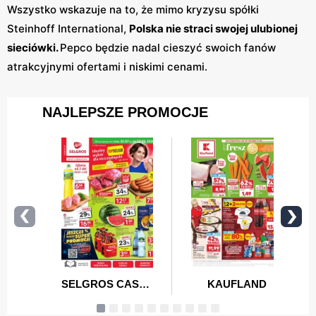
Wszystko wskazuje na to, że mimo kryzysu spółki
Steinhoff International,
Polska nie straci swojej ulubionej
sieciówki.
Pepco będzie nadal cieszyć swoich fanów
atrakcyjnymi ofertami i niskimi cenami.