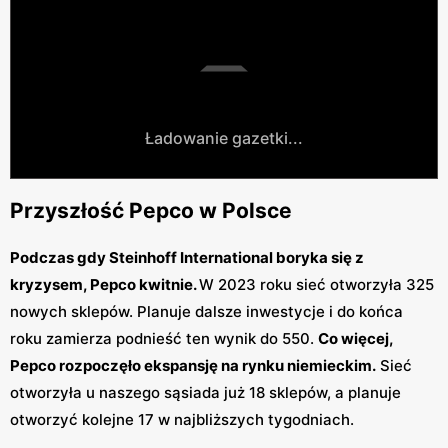
Ładowanie gazetki...
Przyszłość Pepco w Polsce
Podczas gdy Steinhoff International boryka się z
kryzysem, Pepco kwitnie.
W 2023 roku sieć otworzyła 325
nowych sklepów. Planuje dalsze inwestycje i do końca
roku zamierza podnieść ten wynik do 550.
Co więcej,
Pepco rozpoczęło ekspansję na rynku niemieckim.
Sieć
otworzyła u naszego sąsiada już 18 sklepów, a planuje
otworzyć kolejne 17 w najbliższych tygodniach.