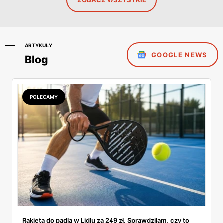
ARTYKUŁY
GOOGLE NEWS
Blog
POLECAMY
Rakieta do padla w Lidlu za 249 zł. Sprawdziłam, czy to