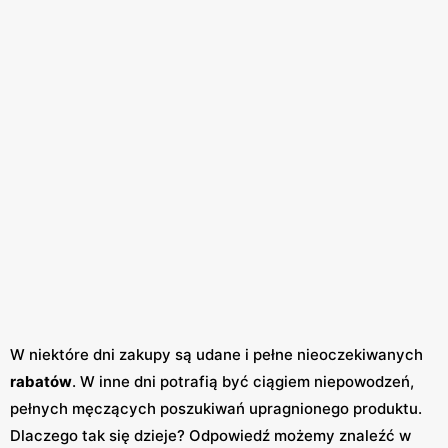
W niektóre dni zakupy są udane i pełne nieoczekiwanych
rabatów
. W inne dni potrafią być ciągiem niepowodzeń,
pełnych męczących poszukiwań upragnionego produktu.
Dlaczego tak się dzieje? Odpowiedź możemy znaleźć w