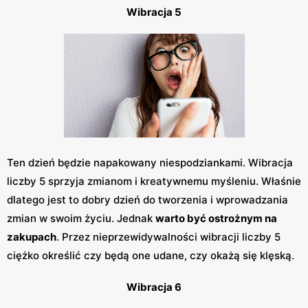
Wibracja 5
Ten dzień będzie napakowany niespodziankami. Wibracja
liczby 5 sprzyja zmianom i kreatywnemu myśleniu. Właśnie
dlatego jest to dobry dzień do tworzenia i wprowadzania
zmian w swoim życiu. Jednak
warto być ostrożnym na
zakupach
. Przez nieprzewidywalności wibracji liczby 5
ciężko określić czy będą one udane, czy okażą się klęską.
Wibracja 6