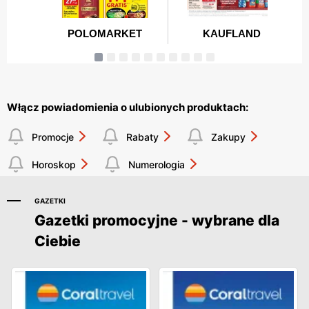
Włącz powiadomienia o ulubionych produktach:
Promocje
Rabaty
Zakupy
Horoskop
Numerologia
GAZETKI
Gazetki promocyjne - wybrane dla
Ciebie