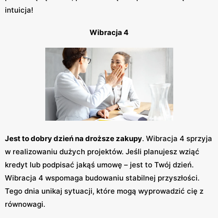
intuicja!
Wibracja 4
Jest to dobry dzień na droższe zakupy
. Wibracja 4 sprzyja
w realizowaniu dużych projektów. Jeśli planujesz wziąć
kredyt lub podpisać jakąś umowę – jest to Twój dzień.
Wibracja 4 wspomaga budowaniu stabilnej przyszłości.
Tego dnia unikaj sytuacji, które mogą wyprowadzić cię z
równowagi.