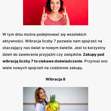
W tym dniu można podejmować się wszelakich
aktywności. Wibracja liczby 7 pozwala nam spojrzeć na
otaczający nas świat w nowym świetle. Jest to korzystny
dzień do zawierania przyjaźni czy związków.
Zakupy pod
wibracją liczby 7 to ciekawe doświadczenie
. Przynosi ono
wiele nowych spojrzeń na codzienne zakupy.
Wibracja 8