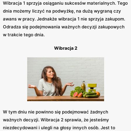
Wibracja 1 sprzyja osiąganiu sukcesów materialnych. Tego
dnia możemy liczyć na podwyżkę, na dużą wygraną czy
awans w pracy. Jednakże wibracja 1 nie sprzyja zakupom.
Odradza się podejmowania ważnych decyzji zakupowych
w trakcie tego dnia.
Wibracja 2
W tym dniu nie powinno się podejmować żadnych
ważnych decyzji. Wibracja 2 sprawia, że jesteśmy
niezdecydowani i ulegli na głosy innych osób. Jest to