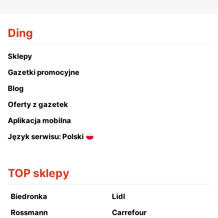
Ding
Sklepy
Gazetki promocyjne
Blog
Oferty z gazetek
Aplikacja mobilna
Język serwisu: Polski
TOP sklepy
Biedronka
Lidl
Rossmann
Carrefour