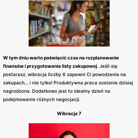
W tym dniu warto poświęcić czas na rozplanowanie
finansów i przygotowanie listy zakupowej
. Jeśli się
postarasz, wibracja liczby 6 zapewni Ci powodzenie na
zakupach… i nie tylko! Produktywna praca zostanie dzisiaj
nagrodzona. Dodatkowo jest to idealny dzień na
podejmowanie różnych negocjacji.
Wibracja 7