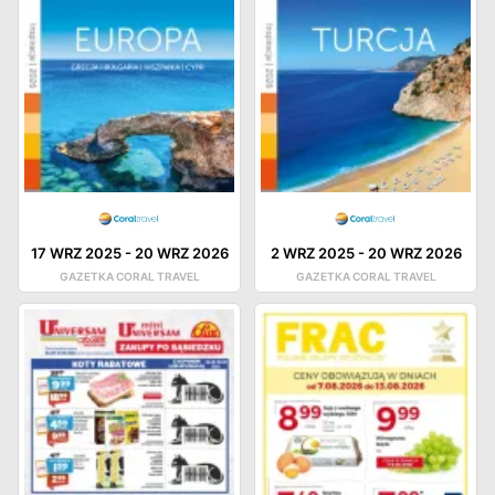
17 WRZ 2025
-
20 WRZ 2026
2 WRZ 2025
-
20 WRZ 2026
GAZETKA CORAL TRAVEL
GAZETKA CORAL TRAVEL