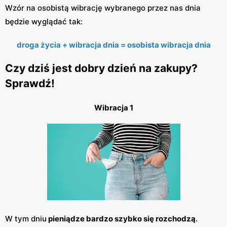
Wzór na osobistą wibrację wybranego przez nas dnia
będzie wyglądać tak:
droga życia + wibracja dnia = osobista wibracja dnia
Czy dziś jest dobry dzień na zakupy?
Sprawdź!
Wibracja 1
W tym dniu
pieniądze bardzo szybko się rozchodzą
.