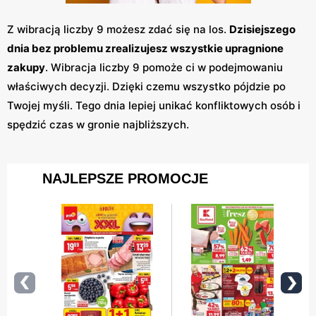
Z wibracją liczby 9 możesz zdać się na los.
Dzisiejszego
dnia bez problemu zrealizujesz wszystkie upragnione
zakupy
. Wibracja liczby 9 pomoże ci w podejmowaniu
właściwych decyzji. Dzięki czemu wszystko pójdzie po
Twojej myśli. Tego dnia lepiej unikać konfliktowych osób i
spędzić czas w gronie najbliższych.