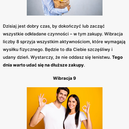
Dzisiaj jest dobry czas, by dokończyć lub zacząć
wszystkie odkładane czynności – w tym zakupy. Wibracja
liczby 8 sprzyja wszystkim aktywnościom, które wymagają
wysiłku fizycznego. Będzie to dla Ciebie szczęśliwy i
udany dzień. Wystarczy, że nie oddasz się lenistwu.
Tego
dnia warto udać się na dłuższe zakupy
.
Wibracja 9