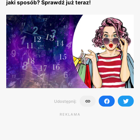
jaki sposób? Sprawdź już teraz!
Udostępnij:
REKLAMA