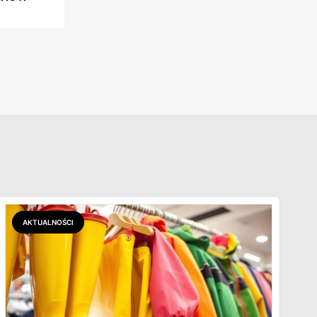
AKTUALNOŚCI