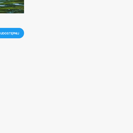
UDOSTĘPNIJ