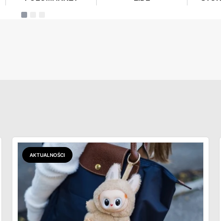
AKTUALNOŚCI