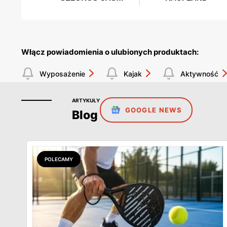
Włącz powiadomienia o ulubionych produktach:
Wyposażenie
Kajak
Aktywność
ARTYKUŁY
GOOGLE NEWS
Blog
POLECAMY