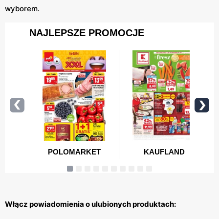
wyborem.
Włącz powiadomienia o ulubionych produktach: