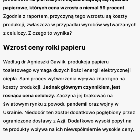
papierowe, których cena wzrosła o niemal 59 procent.
Zgodnie z raportem, przyczyną tego wzrostu są koszty
produkcji, zwłaszcza w przypadku wyrobów wytwarzanych
z celulozy. Z czego to wynika?
Wzrost ceny rolki papieru
Według dr Agnieszki Gawlik, produkcja papieru
toaletowego wymaga dużych ilości energii elektrycznej i
ciepła. Sam proces wytworzenia wpływa znacząco na
koszty produkcji.
Jednak głównym czynnikiem, jest
rosnąca cena celulozy.
Zaczyna jej brakować na
światowym rynku z powodu pandemii oraz wojny w
Ukrainie. Niedobór ten został dodatkowo pogłębiony przez
ograniczone dostawy z Azji. Dodatkowo wysoki popyt na
te produkty wpływa na ich niewspółmiernie wysokie ceny.