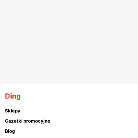
Ding
Sklepy
Gazetki promocyjne
Blog