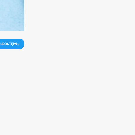
UDOSTĘPNIJ